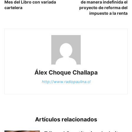
Mes del Libro con variada
de manera indefinida el
cartelera
proyecto de reforma del
impuesto a la renta
Álex Choque Challapa
http://www.radiopaulina.cl
Artículos relacionados