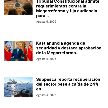
Tribunal Constitucional admite
requerimientos contra la
Megarreforma y fija audiencia
para...
Agosto 6, 2026
Kast anuncia agenda de
seguridad y destaca aprobación
de la Megarreforma...
Agosto 5, 2026
Subpesca reporta recuperación
del sector pese a caída de 24%
en...
Agosto 4, 2026