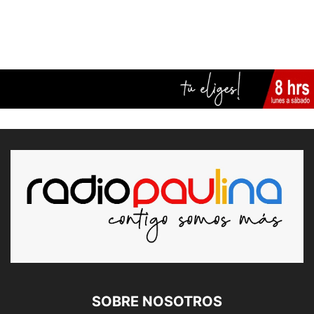
SOBRE NOSOTROS