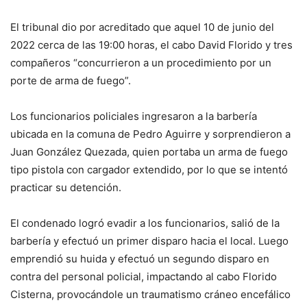
El tribunal dio por acreditado que aquel 10 de junio del
2022 cerca de las 19:00 horas, el cabo David Florido y tres
compañeros “concurrieron a un procedimiento por un
porte de arma de fuego”.
Los funcionarios policiales ingresaron a la barbería
ubicada en la comuna de Pedro Aguirre y sorprendieron a
Juan González Quezada, quien portaba un arma de fuego
tipo pistola con cargador extendido, por lo que se intentó
practicar su detención.
El condenado logró evadir a los funcionarios, salió de la
barbería y efectuó un primer disparo hacia el local. Luego
emprendió su huida y efectuó un segundo disparo en
contra del personal policial, impactando al cabo Florido
Cisterna, provocándole un traumatismo cráneo encefálico