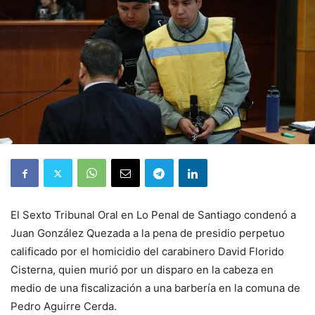
El Sexto Tribunal Oral en Lo Penal de Santiago condenó a
Juan González Quezada a la pena de presidio perpetuo
calificado por el homicidio del carabinero David Florido
Cisterna, quien murió por un disparo en la cabeza en
medio de una fiscalización a una barbería en la comuna de
Pedro Aguirre Cerda.