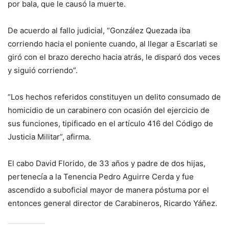
por bala, que le causó la muerte.
De acuerdo al fallo judicial, “González Quezada iba
corriendo hacia el poniente cuando, al llegar a Escarlati se
giró con el brazo derecho hacia atrás, le disparó dos veces
y siguió corriendo”.
“Los hechos referidos constituyen un delito consumado de
homicidio de un carabinero con ocasión del ejercicio de
sus funciones, tipificado en el artículo 416 del Código de
Justicia Militar”, afirma.
El cabo David Florido, de 33 años y padre de dos hijas,
pertenecía a la Tenencia Pedro Aguirre Cerda y fue
ascendido a suboficial mayor de manera póstuma por el
entonces general director de Carabineros, Ricardo Yáñez.