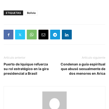
ETIQUETAS
Bolivia
Artículo anterior
Artículo siguiente
Puerto de Iquique refuerza
Condenan a guía espiritual
su rol estratégico en la gira
que abusó sexualmente de
presidencial a Brasil
dos menores en Arica