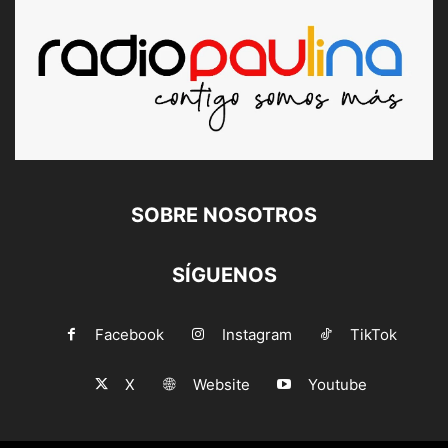
SOBRE NOSOTROS
SÍGUENOS
Facebook
Instagram
TikTok
X
Website
Youtube