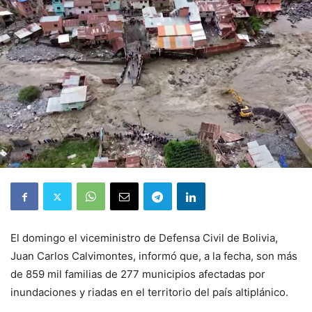
El domingo el viceministro de Defensa Civil de Bolivia,
Juan Carlos Calvimontes, informó que, a la fecha, son más
de 859 mil familias de 277 municipios afectadas por
inundaciones y riadas en el territorio del país altiplánico.