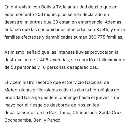
En entrevista con Bolivia Tv, la autoridad detalló que en
este momento 206 municipios se han declarado en
desastre, mientras que 29 están en emergencia. Además,
enfatizó que las comunidades afectadas son 8.545, y entre
familias afectadas y damnificadas suman 859.775 familias.
Asimismo, señaló que las intensas lluvias provocaron la
destrucción de 2.406 viviendas, se reportó el fallecimiento
de 58 personas y 10 personas desaparecidas.
El viceministro recordó que el Servicio Nacional de
Meteorología e Hidrología activó la alerta hidrológica de
prioridad Naranja desde el domingo hasta el jueves 1 de
mayo por el riesgo de desborde de ríos en los
departamentos de La Paz, Tarija, Chuquisaca, Santa Cruz,
Cochabamba, Beni y Pando.