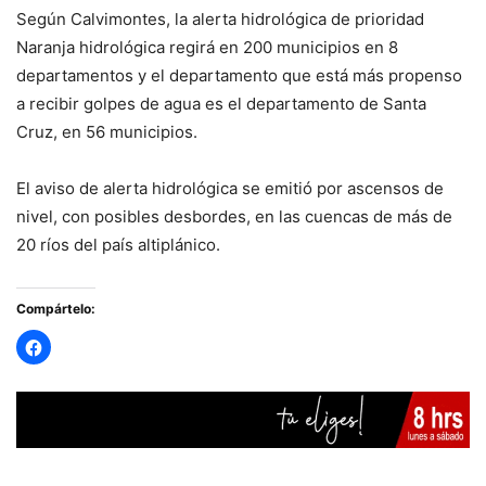
Según Calvimontes, la alerta hidrológica de prioridad
Naranja hidrológica regirá en 200 municipios en 8
departamentos y el departamento que está más propenso
a recibir golpes de agua es el departamento de Santa
Cruz, en 56 municipios.
El aviso de alerta hidrológica se emitió por ascensos de
nivel, con posibles desbordes, en las cuencas de más de
20 ríos del país altiplánico.
Compártelo: