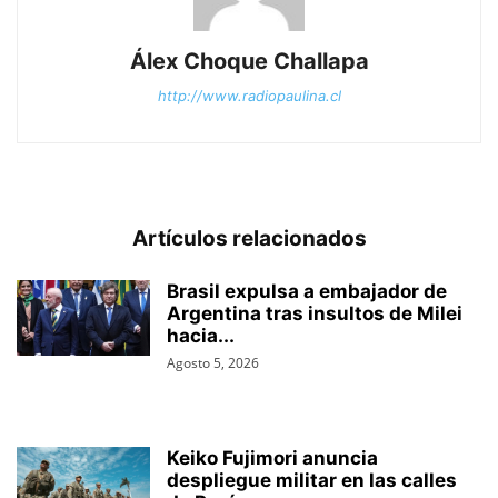
Álex Choque Challapa
http://www.radiopaulina.cl
Artículos relacionados
Brasil expulsa a embajador de
Argentina tras insultos de Milei
hacia...
Agosto 5, 2026
Keiko Fujimori anuncia
despliegue militar en las calles