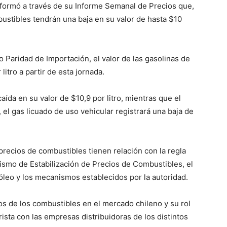
formó a través de su Informe Semanal de Precios que,
bustibles tendrán una baja en su valor de hasta $10
 Paridad de Importación, el valor de las gasolinas de
itro a partir de esta jornada.
caída en su valor de $10,9 por litro, mientras que el
, el gas licuado de uso vehicular registrará una baja de
recios de combustibles tienen relación con la regla
ismo de Estabilización de Precios de Combustibles, el
óleo y los mecanismos establecidos por la autoridad.
cios de los combustibles en el mercado chileno y su rol
ista con las empresas distribuidoras de los distintos