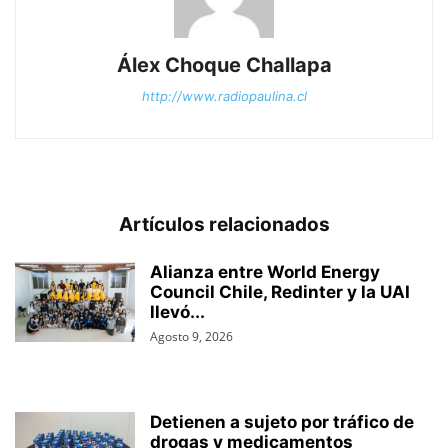
Álex Choque Challapa
http://www.radiopaulina.cl
Artículos relacionados
Alianza entre World Energy
Council Chile, Redinter y la UAI
llevó...
Agosto 9, 2026
Detienen a sujeto por tráfico de
drogas y medicamentos