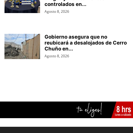
controlados en...
Agosto 8, 2026
Gobierno asegura que no
reubicará a desalojados de Cerro
Chuño en...
Agosto 8, 2026