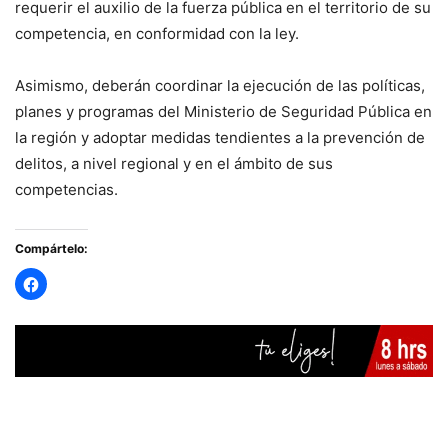
requerir el auxilio de la fuerza pública en el territorio de su
competencia, en conformidad con la ley.
Asimismo, deberán coordinar la ejecución de las políticas,
planes y programas del Ministerio de Seguridad Pública en
la región y adoptar medidas tendientes a la prevención de
delitos, a nivel regional y en el ámbito de sus
competencias.
Compártelo: