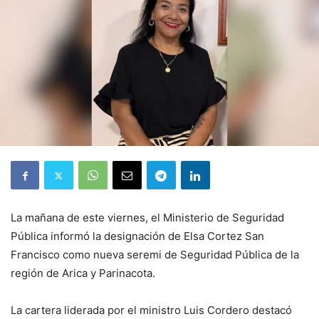
La mañana de este viernes, el Ministerio de Seguridad
Pública informó la designación de Elsa Cortez San
Francisco como nueva seremi de Seguridad Pública de la
región de Arica y Parinacota.
La cartera liderada por el ministro Luis Cordero destacó