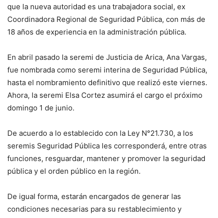
que la nueva autoridad es una trabajadora social, ex
Coordinadora Regional de Seguridad Pública, con más de
18 años de experiencia en la administración pública.
En abril pasado la seremi de Justicia de Arica, Ana Vargas,
fue nombrada como seremi interina de Seguridad Pública,
hasta el nombramiento definitivo que realizó este viernes.
Ahora, la seremi Elsa Cortez asumirá el cargo el próximo
domingo 1 de junio.
De acuerdo a lo establecido con la Ley N°21.730, a los
seremis Seguridad Pública les corresponderá, entre otras
funciones, resguardar, mantener y promover la seguridad
pública y el orden público en la región.
De igual forma, estarán encargados de generar las
condiciones necesarias para su restablecimiento y