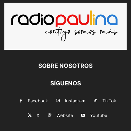
SOBRE NOSOTROS
SÍGUENOS
Facebook
Instagram
TikTok
X
Website
Youtube