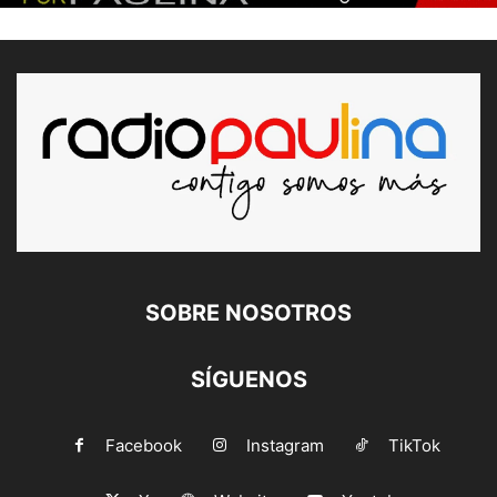
SOBRE NOSOTROS
SÍGUENOS
Facebook
Instagram
TikTok