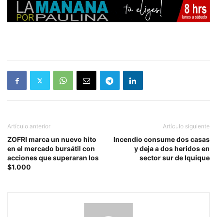
Artículo anterior
Artículo siguiente
ZOFRI marca un nuevo hito
Incendio consume dos casas
en el mercado bursátil con
y deja a dos heridos en
acciones que superaran los
sector sur de Iquique
$1.000