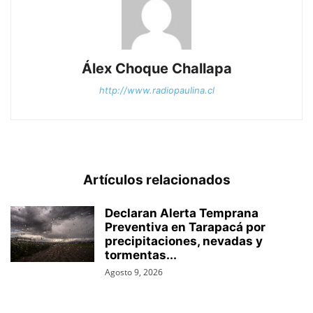
Álex Choque Challapa
http://www.radiopaulina.cl
Artículos relacionados
Declaran Alerta Temprana
Preventiva en Tarapacá por
precipitaciones, nevadas y
tormentas...
Agosto 9, 2026