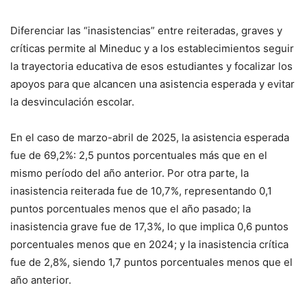
Diferenciar las “inasistencias” entre reiteradas, graves y
críticas permite al Mineduc y a los establecimientos seguir
la trayectoria educativa de esos estudiantes y focalizar los
apoyos para que alcancen una asistencia esperada y evitar
la desvinculación escolar.
En el caso de marzo-abril de 2025, la asistencia esperada
fue de 69,2%: 2,5 puntos porcentuales más que en el
mismo período del año anterior. Por otra parte, la
inasistencia reiterada fue de 10,7%, representando 0,1
puntos porcentuales menos que el año pasado; la
inasistencia grave fue de 17,3%, lo que implica 0,6 puntos
porcentuales menos que en 2024; y la inasistencia crítica
fue de 2,8%, siendo 1,7 puntos porcentuales menos que el
año anterior.