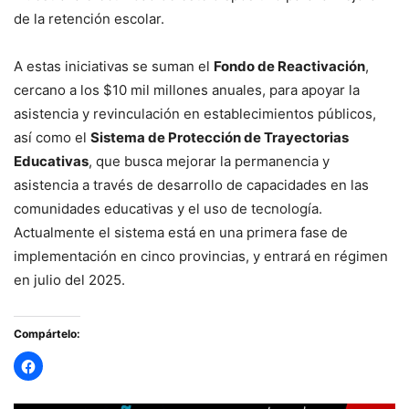
de la retención escolar.
A estas iniciativas se suman el
Fondo de Reactivación
,
cercano a los $10 mil millones anuales, para apoyar la
asistencia y revinculación en establecimientos públicos,
así como el
Sistema de Protección de Trayectorias
Educativas
, que busca mejorar la permanencia y
asistencia a través de desarrollo de capacidades en las
comunidades educativas y el uso de tecnología.
Actualmente el sistema está en una primera fase de
implementación en cinco provincias, y entrará en régimen
en julio del 2025.
Compártelo: