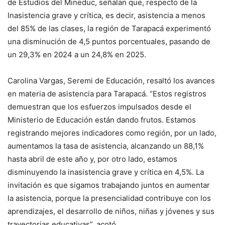
de Estudios del Mineduc, señalan que, respecto de la
Inasistencia grave y crítica, es decir, asistencia a menos
del 85% de las clases, la región de Tarapacá experimentó
una disminución de 4,5 puntos porcentuales, pasando de
un 29,3% en 2024 a un 24,8% en 2025.
Carolina Vargas, Seremi de Educación, resaltó los avances
en materia de asistencia para Tarapacá. “Estos registros
demuestran que los esfuerzos impulsados desde el
Ministerio de Educación están dando frutos. Estamos
registrando mejores indicadores como región, por un lado,
aumentamos la tasa de asistencia, alcanzando un 88,1%
hasta abril de este año y, por otro lado, estamos
disminuyendo la inasistencia grave y crítica en 4,5%. La
invitación es que sigamos trabajando juntos en aumentar
la asistencia, porque la presencialidad contribuye con los
aprendizajes, el desarrollo de niños, niñas y jóvenes y sus
trayectorias educativas”, acotó.