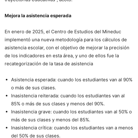
Mejora la asistencia esperada
En enero de 2025, el Centro de Estudios del Mineduc
implementó una nueva metodología para los cálculos de
asistencia escolar, con el objetivo de mejorar la precisión
de los indicadores en esta área, y uno de ellos fue la
recategorización de la tasa de asistencia
Asistencia esperada: cuando los estudiantes van al 90%
o más de sus clases.
Inasistencia reiterada: cuando los estudiantes van al
85% o más de sus clases y menos del 90%.
Inasistencia grave: cuando los estudiantes van al 50% o
más de sus clases y menos del 85%.
Inasistencia crítica: cuando los estudiantes van a menos
del 50% de sus clases.