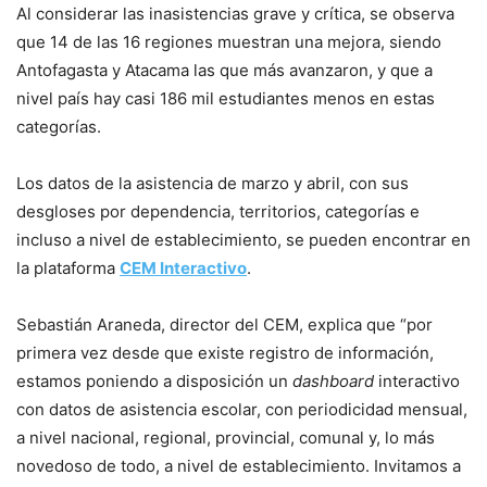
Al considerar las inasistencias grave y crítica, se observa
que 14 de las 16 regiones muestran una mejora, siendo
Antofagasta y Atacama las que más avanzaron, y que a
nivel país hay casi 186 mil estudiantes menos en estas
categorías.
Los datos de la asistencia de marzo y abril, con sus
desgloses por dependencia, territorios, categorías e
incluso a nivel de establecimiento, se pueden encontrar en
la plataforma
CEM Interactivo
.
Sebastián Araneda, director del CEM, explica que “por
primera vez desde que existe registro de información,
estamos poniendo a disposición un
dashboard
interactivo
con datos de asistencia escolar, con periodicidad mensual,
a nivel nacional, regional, provincial, comunal y, lo más
novedoso de todo, a nivel de establecimiento. Invitamos a