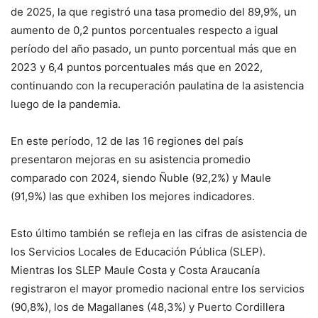
de 2025, la que registró una tasa promedio del 89,9%, un
aumento de 0,2 puntos porcentuales respecto a igual
período del año pasado, un punto porcentual más que en
2023 y 6,4 puntos porcentuales más que en 2022,
continuando con la recuperación paulatina de la asistencia
luego de la pandemia.
En este período, 12 de las 16 regiones del país
presentaron mejoras en su asistencia promedio
comparado con 2024, siendo Ñuble (92,2%) y Maule
(91,9%) las que exhiben los mejores indicadores.
Esto último también se refleja en las cifras de asistencia de
los Servicios Locales de Educación Pública (SLEP).
Mientras los SLEP Maule Costa y Costa Araucanía
registraron el mayor promedio nacional entre los servicios
(90,8%), los de Magallanes (48,3%) y Puerto Cordillera