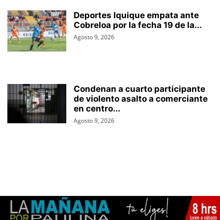
Deportes Iquique empata ante
Cobreloa por la fecha 19 de la...
Agosto 9, 2026
Condenan a cuarto participante
de violento asalto a comerciante
en centro...
Agosto 9, 2026