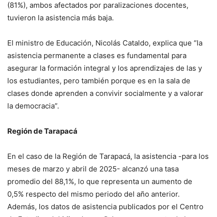
(81%), ambos afectados por paralizaciones docentes,
tuvieron la asistencia más baja.
El ministro de Educación, Nicolás Cataldo, explica que “la
asistencia permanente a clases es fundamental para
asegurar la formación integral y los aprendizajes de las y
los estudiantes, pero también porque es en la sala de
clases donde aprenden a convivir socialmente y a valorar
la democracia”.
Región de Tarapacá
En el caso de la Región de Tarapacá, la asistencia -para los
meses de marzo y abril de 2025- alcanzó una tasa
promedio del 88,1%, lo que representa un aumento de
0,5% respecto del mismo periodo del año anterior.
Además, los datos de asistencia publicados por el Centro