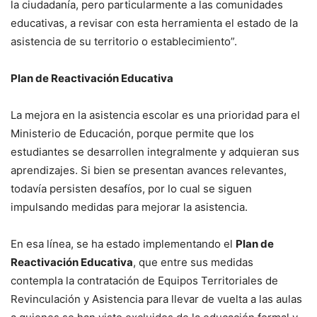
la ciudadanía, pero particularmente a las comunidades
educativas, a revisar con esta herramienta el estado de la
asistencia de su territorio o establecimiento”.
Plan de Reactivación Educativa
La mejora en la asistencia escolar es una prioridad para el
Ministerio de Educación, porque permite que los
estudiantes se desarrollen integralmente y adquieran sus
aprendizajes. Si bien se presentan avances relevantes,
todavía persisten desafíos, por lo cual se siguen
impulsando medidas para mejorar la asistencia.
En esa línea, se ha estado implementando el
Plan de
Reactivación Educativa
, que entre sus medidas
contempla la contratación de Equipos Territoriales de
Revinculación y Asistencia para llevar de vuelta a las aulas