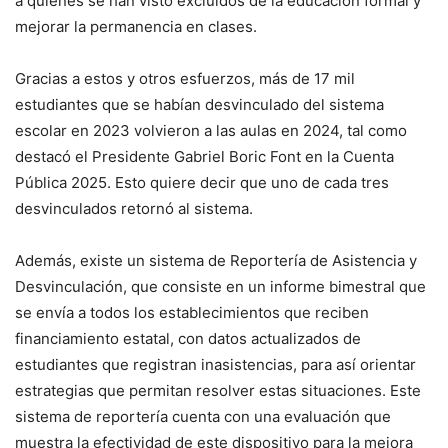
a quienes se han visto excluidos de la educación formal y
mejorar la permanencia en clases.
Gracias a estos y otros esfuerzos, más de 17 mil
estudiantes que se habían desvinculado del sistema
escolar en 2023 volvieron a las aulas en 2024, tal como
destacó el Presidente Gabriel Boric Font en la Cuenta
Pública 2025. Esto quiere decir que uno de cada tres
desvinculados retornó al sistema.
Además, existe un sistema de Reportería de Asistencia y
Desvinculación, que consiste en un informe bimestral que
se envía a todos los establecimientos que reciben
financiamiento estatal, con datos actualizados de
estudiantes que registran inasistencias, para así orientar
estrategias que permitan resolver estas situaciones. Este
sistema de reportería cuenta con una evaluación que
muestra la efectividad de este dispositivo para la mejora