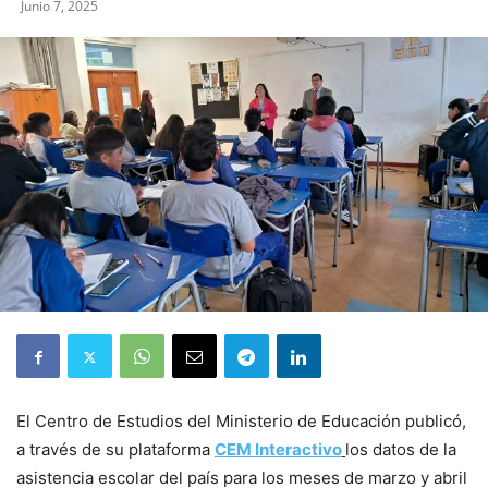
Junio 7, 2025
El Centro de Estudios del Ministerio de Educación publicó,
a través de su plataforma
CEM Interactivo
los datos de la
asistencia escolar del país para los meses de marzo y abril