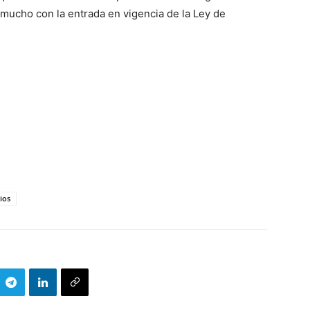
r mucho con la entrada en vigencia de la Ley de
ios