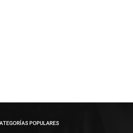
ATEGORÍAS POPULARES