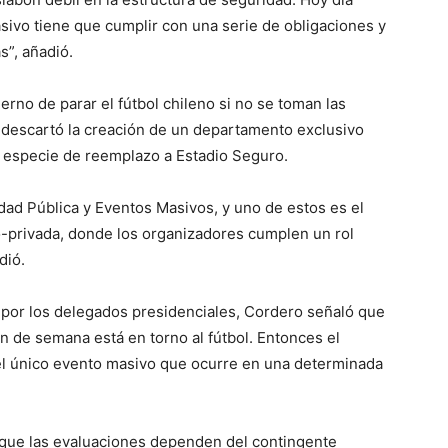
sivo tiene que cumplir con una serie de obligaciones y
s”, añadió.
erno de parar el fútbol chileno si no se toman las
 descartó la creación de un departamento exclusivo
mo especie de reemplazo a Estadio Seguro.
dad Pública y Eventos Masivos, y uno de estos es el
o-privada, donde los organizadores cumplen un rol
dió.
por los delegados presidenciales, Cordero señaló que
in de semana está en torno al fútbol. Entonces el
el único evento masivo que ocurre en una determinada
ó que las evaluaciones dependen del contingente