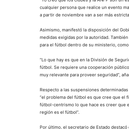
cualquier persona que realice un evento ma
a partir de noviembre van a ser más estricta
Asimismo, manifestó la disposición del Gobi
medidas exigidas por la autoridad. También
para el fútbol dentro de su ministerio, co
“Lo que hay es que en la División de Seguri
fútbol. Se requiere una cooperación públic
muy relevante para proveer seguridad”, aña
Respecto a las suspensiones determinadas 
“el problema del fútbol es que cree que el f
fútbol-centrismo lo que hace es creer que 
región es el fútbol”.
Por último, el secretario de Estado destac