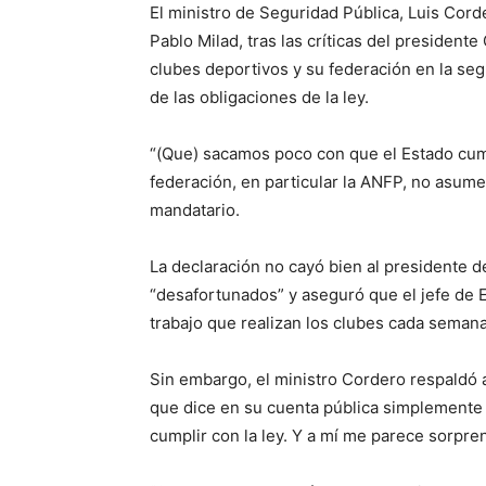
El ministro de Seguridad Pública, Luis Cord
Pablo Milad, tras las críticas del presidente
clubes deportivos y su federación en la seg
de las obligaciones de la ley.
“(Que) sacamos poco con que el Estado cump
federación, en particular la ANFP, no asumen
mandatario.
La declaración no cayó bien al presidente de
“desafortunados” y aseguró que el jefe de 
trabajo que realizan los clubes cada semana
Sin embargo, el ministro Cordero respaldó 
que dice en su cuenta pública simplemente 
cumplir con la ley. Y a mí me parece sorpre