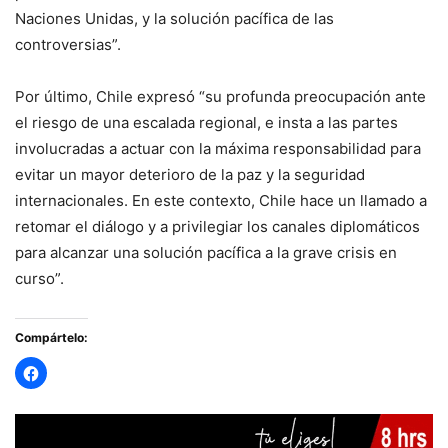
Naciones Unidas, y la solución pacífica de las
controversias”.
Por último, Chile expresó “su profunda preocupación ante
el riesgo de una escalada regional, e insta a las partes
involucradas a actuar con la máxima responsabilidad para
evitar un mayor deterioro de la paz y la seguridad
internacionales. En este contexto, Chile hace un llamado a
retomar el diálogo y a privilegiar los canales diplomáticos
para alcanzar una solución pacífica a la grave crisis en
curso”.
Compártelo: