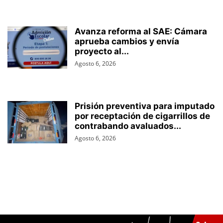
Avanza reforma al SAE: Cámara
aprueba cambios y envía
proyecto al...
Agosto 6, 2026
Prisión preventiva para imputado
por receptación de cigarrillos de
contrabando avaluados...
Agosto 6, 2026