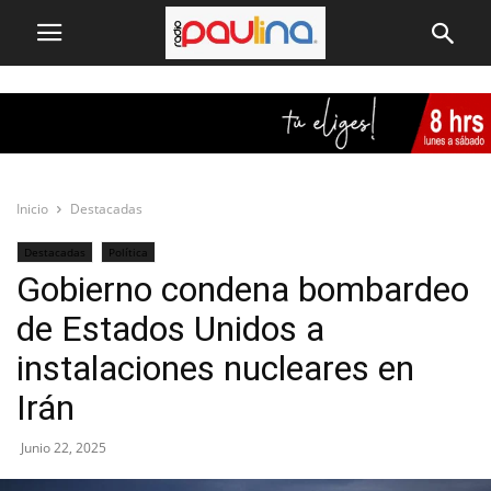
Inicio
Destacadas
Destacadas
Política
Gobierno condena bombardeo
de Estados Unidos a
instalaciones nucleares en
Irán
Junio 22, 2025