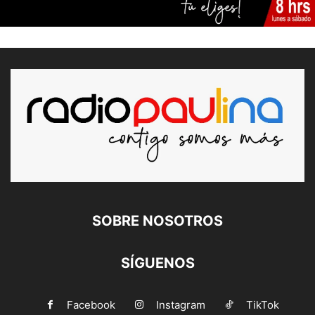
SOBRE NOSOTROS
SÍGUENOS
Facebook
Instagram
TikTok