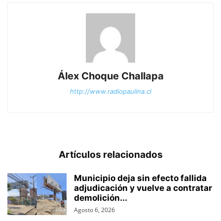
Álex Choque Challapa
http://www.radiopaulina.cl
Artículos relacionados
Municipio deja sin efecto fallida
adjudicación y vuelve a contratar
demolición...
Agosto 6, 2026