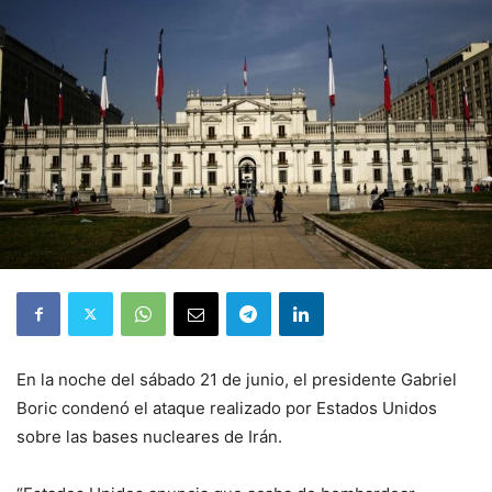
En la noche del sábado 21 de junio, el presidente Gabriel
Boric condenó el ataque realizado por Estados Unidos
sobre las bases nucleares de Irán.