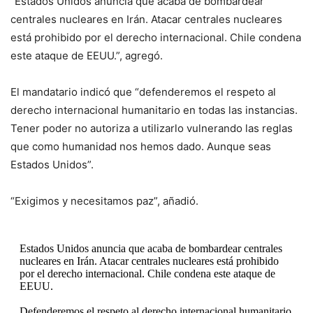
“Estados Unidos anuncia que acaba de bombardear
centrales nucleares en Irán. Atacar centrales nucleares
está prohibido por el derecho internacional. Chile condena
este ataque de EEUU.”, agregó.
El mandatario indicó que “defenderemos el respeto al
derecho internacional humanitario en todas las instancias.
Tener poder no autoriza a utilizarlo vulnerando las reglas
que como humanidad nos hemos dado. Aunque seas
Estados Unidos”.
“Exigimos y necesitamos paz”, añadió.
Estados Unidos anuncia que acaba de bombardear centrales
nucleares en Irán. Atacar centrales nucleares está prohibido
por el derecho internacional. Chile condena este ataque de
EEUU.
Defenderemos el respeto al derecho internacional humanitario