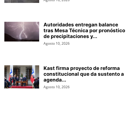
Autoridades entregan balance
tras Mesa Técnica por pronóstico
de precipitaciones y...
Agosto 10, 2026
Kast firma proyecto de reforma
constitucional que da sustento a
agenda...
Agosto 10, 2026