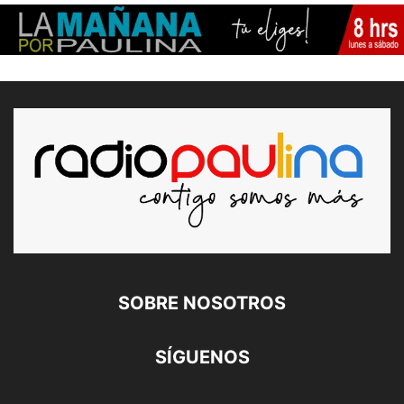
SOBRE NOSOTROS
SÍGUENOS