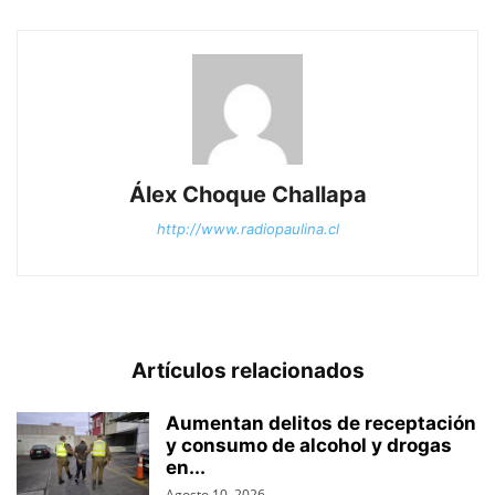
Álex Choque Challapa
http://www.radiopaulina.cl
Artículos relacionados
Aumentan delitos de receptación
y consumo de alcohol y drogas
en...
Agosto 10, 2026