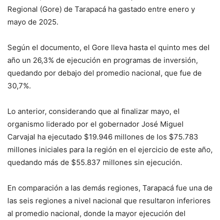
Regional (Gore) de Tarapacá ha gastado entre enero y
mayo de 2025.
Según el documento, el Gore lleva hasta el quinto mes del
año un 26,3% de ejecución en programas de inversión,
quedando por debajo del promedio nacional, que fue de
30,7%.
Lo anterior, considerando que al finalizar mayo, el
organismo liderado por el gobernador José Miguel
Carvajal ha ejecutado $19.946 millones de los $75.783
millones iniciales para la región en el ejercicio de este año,
quedando más de $55.837 millones sin ejecución.
En comparación a las demás regiones, Tarapacá fue una de
las seis regiones a nivel nacional que resultaron inferiores
al promedio nacional, donde la mayor ejecución del