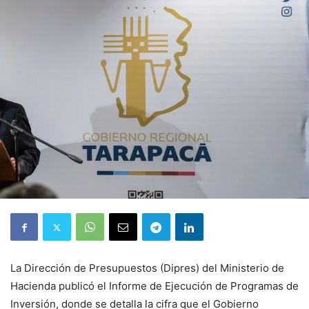
La Dirección de Presupuestos (Dipres) del Ministerio de
Hacienda publicó el Informe de Ejecución de Programas de
Inversión, donde se detalla la cifra que el Gobierno