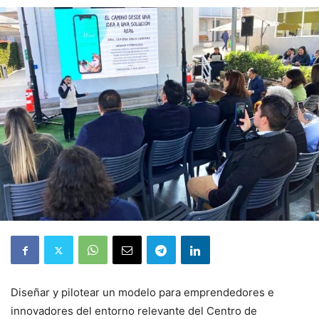
Diseñar y pilotear un modelo para emprendedores e
innovadores del entorno relevante del Centro de