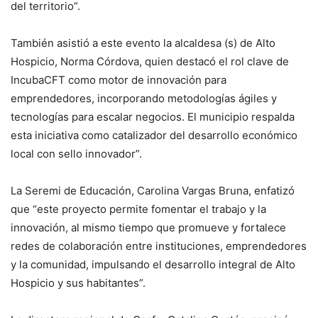
del territorio”.
También asistió a este evento la alcaldesa (s) de Alto
Hospicio, Norma Córdova, quien destacó el rol clave de
IncubaCFT como motor de innovación para
emprendedores, incorporando metodologías ágiles y
tecnologías para escalar negocios. El municipio respalda
esta iniciativa como catalizador del desarrollo económico
local con sello innovador”.
La Seremi de Educación, Carolina Vargas Bruna, enfatizó
que “este proyecto permite fomentar el trabajo y la
innovación, al mismo tiempo que promueve y fortalece
redes de colaboración entre instituciones, emprendedores
y la comunidad, impulsando el desarrollo integral de Alto
Hospicio y sus habitantes”.