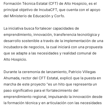
Formación Técnica Estatal (CFT) de Alto Hospicio, es el
principal objetivo de IncubaCFT, que cuenta con el apoyo
del Ministerio de Educación y Corfo.
La iniciativa busca fortalecer capacidades de
emprendimiento, innovación, transferencia tecnológica y
desarrollo sostenible a través de la implementación de una
incubadora de negocios, la cual iniciará con una propuesta
que se adapte a las necesidades y realidad comunal de
Alto Hospicio.
Durante la ceremonia de lanzamiento, Patricio Villegas
Ahumada, rector del CFT Estatal, explicó que la puesta en
marcha de este proyecto “es un hito que representa un
paso significativo para el fortalecimiento del
emprendimiento regional, impulsando la innovación desde
la formación técnica y en articulación con las necesidades