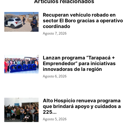
Artículos relacionados
Recuperan vehículo robado en
sector El Boro gracias a operativo
coordinado
Agosto 7, 2026
Lanzan programa “Tarapacá +
Emprendedor” para iniciativas
innovadoras de la región
Agosto 6, 2026
Alto Hospicio renueva programa
que brindará apoyo y cuidados a
225...
Agosto 5, 2026