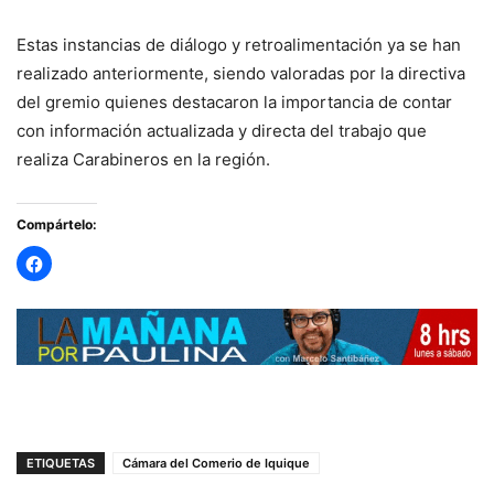
Estas instancias de diálogo y retroalimentación ya se han
realizado anteriormente, siendo valoradas por la directiva
del gremio quienes destacaron la importancia de contar
con información actualizada y directa del trabajo que
realiza Carabineros en la región.
Compártelo:
ETIQUETAS
Cámara del Comerio de Iquique