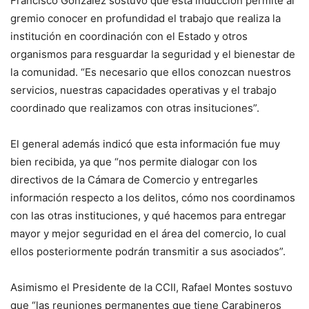
Francisco González sostuvo que esta inducción permite al
gremio conocer en profundidad el trabajo que realiza la
institución en coordinación con el Estado y otros
organismos para resguardar la seguridad y el bienestar de
la comunidad. “Es necesario que ellos conozcan nuestros
servicios, nuestras capacidades operativas y el trabajo
coordinado que realizamos con otras insituciones”.
El general además indicó que esta información fue muy
bien recibida, ya que “nos permite dialogar con los
directivos de la Cámara de Comercio y entregarles
información respecto a los delitos, cómo nos coordinamos
con las otras instituciones, y qué hacemos para entregar
mayor y mejor seguridad en el área del comercio, lo cual
ellos posteriormente podrán transmitir a sus asociados”.
Asimismo el Presidente de la CCII, Rafael Montes sostuvo
que “las reuniones permanentes que tiene Carabineros