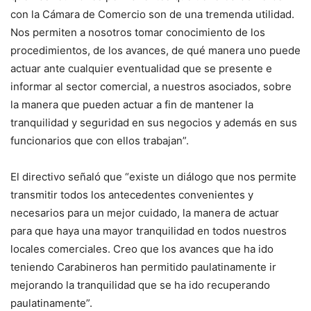
con la Cámara de Comercio son de una tremenda utilidad.
Nos permiten a nosotros tomar conocimiento de los
procedimientos, de los avances, de qué manera uno puede
actuar ante cualquier eventualidad que se presente e
informar al sector comercial, a nuestros asociados, sobre
la manera que pueden actuar a fin de mantener la
tranquilidad y seguridad en sus negocios y además en sus
funcionarios que con ellos trabajan”.
El directivo señaló que “existe un diálogo que nos permite
transmitir todos los antecedentes convenientes y
necesarios para un mejor cuidado, la manera de actuar
para que haya una mayor tranquilidad en todos nuestros
locales comerciales. Creo que los avances que ha ido
teniendo Carabineros han permitido paulatinamente ir
mejorando la tranquilidad que se ha ido recuperando
paulatinamente”.