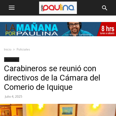
Inicio
Policiales
Policiales
Carabineros se reunió con
directivos de la Cámara del
Comerio de Iquique
Julio 4, 2025