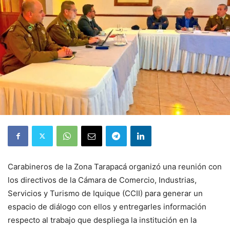
Carabineros de la Zona Tarapacá organizó una reunión con
los directivos de la Cámara de Comercio, Industrias,
Servicios y Turismo de Iquique (CCII) para generar un
espacio de diálogo con ellos y entregarles información
respecto al trabajo que despliega la institución en la