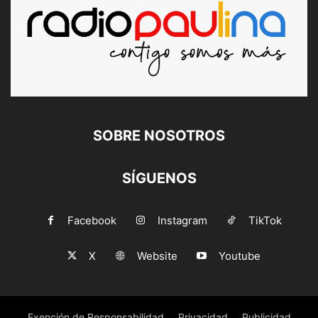
SOBRE NOSOTROS
SÍGUENOS
Facebook
Instagram
TikTok
X
Website
Youtube
Exención de Responsabilidad
Privacidad
Publicidad