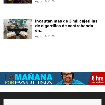
Agosto 6, 2026
Incautan más de 3 mil cajetillas
de cigarrillos de contrabando
en...
Agosto 6, 2026