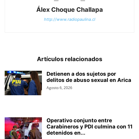
Álex Choque Challapa
http://www.radiopaulina.cl
Artículos relacionados
Detienen a dos sujetos por
delitos de abuso sexual en Arica
Agosto 6, 2026
Operativo conjunto entre
Carabineros y PDI culmina con 11
detenidos en...