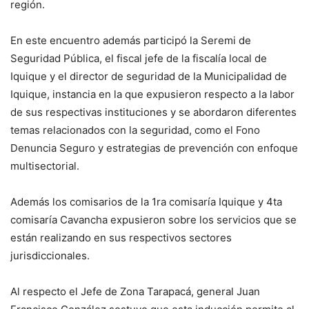
región.
En este encuentro además participó la Seremi de
Seguridad Pública, el fiscal jefe de la fiscalía local de
Iquique y el director de seguridad de la Municipalidad de
Iquique, instancia en la que expusieron respecto a la labor
de sus respectivas instituciones y se abordaron diferentes
temas relacionados con la seguridad, como el Fono
Denuncia Seguro y estrategias de prevención con enfoque
multisectorial.
Además los comisarios de la 1ra comisaría Iquique y 4ta
comisaría Cavancha expusieron sobre los servicios que se
están realizando en sus respectivos sectores
jurisdiccionales.
Al respecto el Jefe de Zona Tarapacá, general Juan