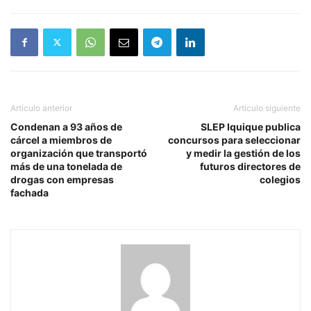
Artículo anterior
Artículo siguiente
Condenan a 93 años de
SLEP Iquique publica
cárcel a miembros de
concursos para seleccionar
organización que transportó
y medir la gestión de los
más de una tonelada de
futuros directores de
drogas con empresas
colegios
fachada