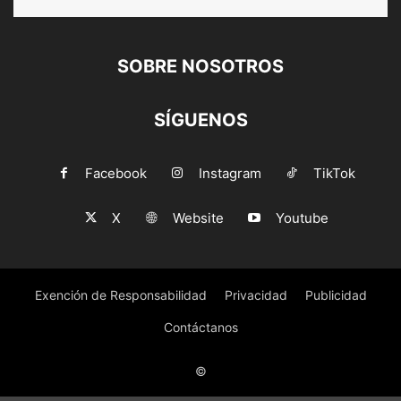
SOBRE NOSOTROS
SÍGUENOS
Facebook
Instagram
TikTok
X
Website
Youtube
Exención de Responsabilidad
Privacidad
Publicidad
Contáctanos
©