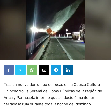
Tras un nuevo derrumbe de rocas en la Cuesta Cultura
Chinchorro, la Seremi de Obras Públicas de la región de
Arica y Parinacota informó que se decidió mantener
cerrada la ruta durante toda la noche del domingo.