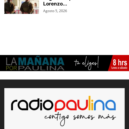
Lorenzo...
Agosto 5, 2026