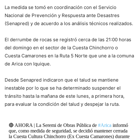
La medida se tomó en coordinación con el Servicio
Nacional de Prevención y Respuesta ante Desastres
(Senapred) y de acuerdo a los análisis técnicos realizados.
El derrumbe de rocas se registró cerca de las 21:00 horas
del domingo en el sector de la Cuesta Chinchorro o
Cuesta Camarones en la Ruta 5 Norte que une a la comuna
de Arica con Iquique.
Desde Senapred indicaron que el talud se mantiene
inestable por lo que se ha determinado suspender el
tránsito hasta la mañana de este lunes, a primera hora,
para evaluar la condición del talud y despejar la ruta.
🔴 AHORA | La Seremi de Obras Pública de
#Arica
informó
que, como medida de seguridad, se decidió mantener cerrada
la Cuesta Cultura Chinchorro (Ex Cuesta Camarones) durante