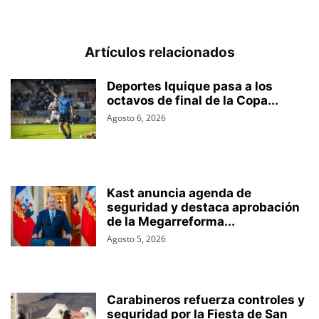
Artículos relacionados
Deportes Iquique pasa a los
octavos de final de la Copa...
Agosto 6, 2026
Kast anuncia agenda de
seguridad y destaca aprobación
de la Megarreforma...
Agosto 5, 2026
Carabineros refuerza controles y
seguridad por la Fiesta de San