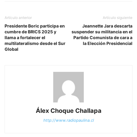
Artículo anterior
Artículo siguiente
Presidente Boric participa en
Jeannette Jara descarta
cumbre de BRICS 2025 y
suspender su militancia en el
llama a fortalecer el
Partido Comunista de cara a
multilateralismo desde el Sur
la Elección Presidencial
Global
Álex Choque Challapa
http://www.radiopaulina.cl