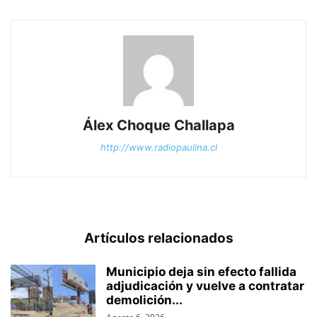
Álex Choque Challapa
http://www.radiopaulina.cl
Artículos relacionados
Municipio deja sin efecto fallida
adjudicación y vuelve a contratar
demolición...