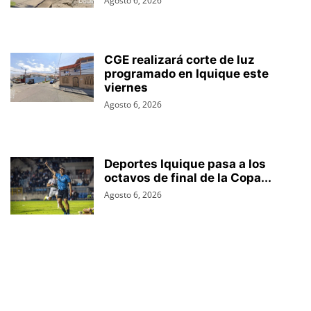
Agosto 6, 2026
CGE realizará corte de luz
programado en Iquique este
viernes
Agosto 6, 2026
Deportes Iquique pasa a los
octavos de final de la Copa...
Agosto 6, 2026