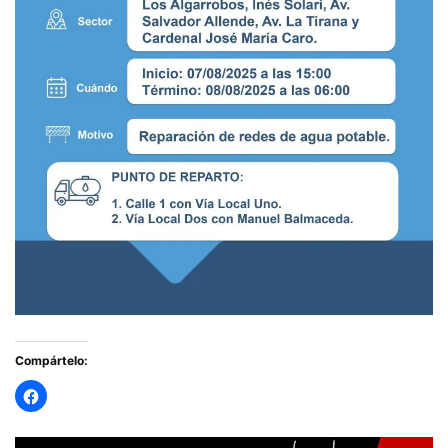
Compártelo: