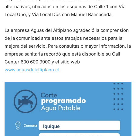
alternativos, ubicados en las esquinas de Calle 1 con Vía
Local Uno, y Vía Local Dos con Manuel Balmaceda.
La empresa Aguas del Altiplano agradeció la comprensión
de la comunidad ante estos trabajos necesarios para la
mejora del servicio. Para consultas o mayor información, la
empresa sanitaria recordó que está disponible su Call
Center 600 600 9900 y el sitio web
www.aguasdelaltiplano.cl
.