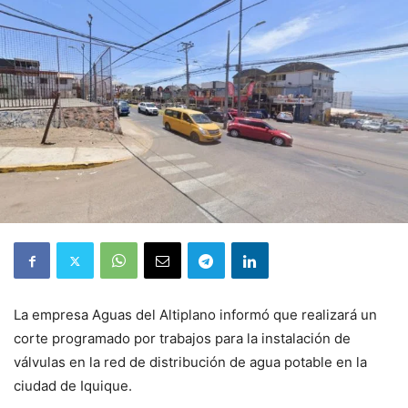
La empresa Aguas del Altiplano informó que realizará un
corte programado por trabajos para la instalación de
válvulas en la red de distribución de agua potable en la
ciudad de Iquique.