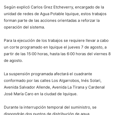
Según explicó Carlos Grez Etcheverry, encargado de la
unidad de redes de Agua Potable Iquique, estos trabajos
forman parte de las acciones orientadas a reforzar la
operación del sistema.
Para la ejecución de los trabajos se requiere llevar a cabo
un corte programado en Iquique el jueves 7 de agosto, a
partir de las 15:00 horas, hasta las 6:00 horas del viernes 8
de agosto.
La suspensión programada afectará el cuadrante
conformado por las calles Los Algarrobos, Inés Solari,
Avenida Salvador Allende, Avenida La Tirana y Cardenal
José María Caro en la ciudad de Iquique.
Durante la interrupción temporal del suministro, se
dispondrán dos puntos de distribución de agua