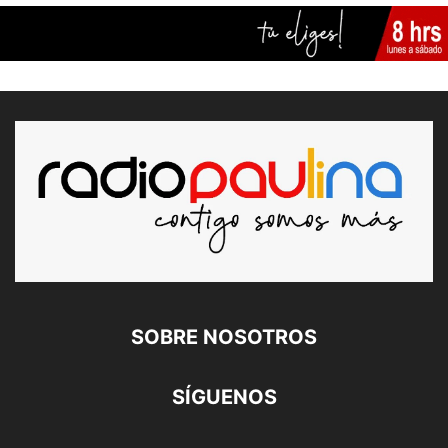
SOBRE NOSOTROS
SÍGUENOS