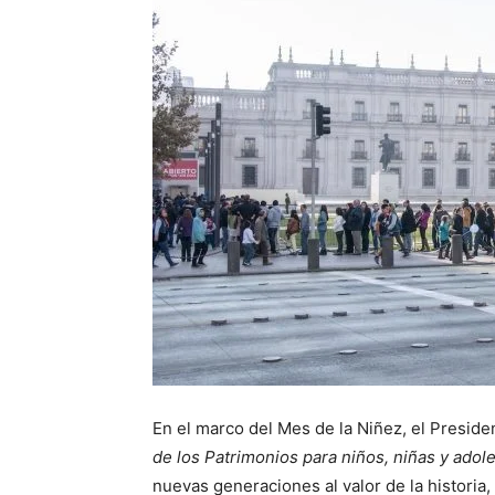
En el marco del Mes de la Niñez, el Preside
de los Patrimonios para niños, niñas y adol
nuevas generaciones al valor de la historia, 