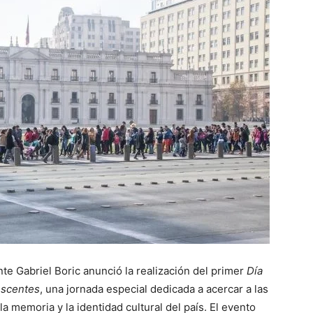
nte Gabriel Boric anunció la realización del primer
Día
escentes
, una jornada especial dedicada a acercar a las
la memoria y la identidad cultural del país. El evento