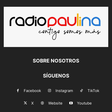
SOBRE NOSOTROS
SÍGUENOS
Facebook
Instagram
TikTok
X
Website
Youtube