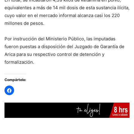
equivalentes a más de 14 mil dosis de esta sustancia ilícita,
cuyo valor en el mercado informal alcanza casi los 220
millones de pesos.
Por instrucción del Ministerio Público, las imputadas
fueron puestas a disposición del Juzgado de Garantía de
Arica para su respectivo control de detención y
formalización.
Compártelo: