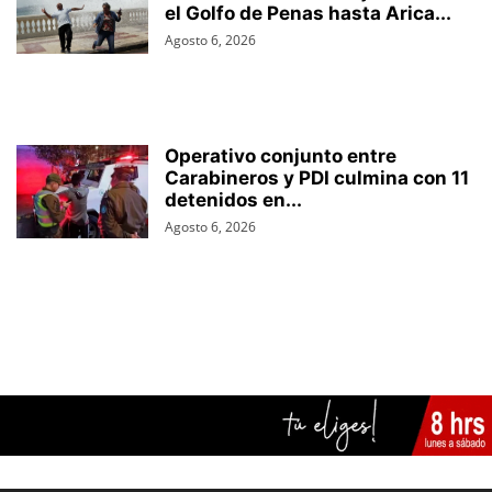
el Golfo de Penas hasta Arica...
Agosto 6, 2026
Operativo conjunto entre
Carabineros y PDI culmina con 11
detenidos en...
Agosto 6, 2026