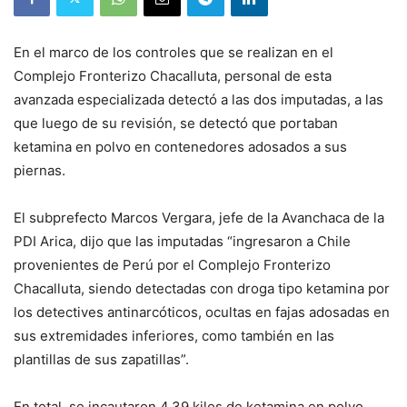
En el marco de los controles que se realizan en el
Complejo Fronterizo Chacalluta, personal de esta
avanzada especializada detectó a las dos imputadas, a las
que luego de su revisión, se detectó que portaban
ketamina en polvo en contenedores adosados a sus
piernas.
El subprefecto Marcos Vergara, jefe de la Avanchaca de la
PDI Arica, dijo que las imputadas “ingresaron a Chile
provenientes de Perú por el Complejo Fronterizo
Chacalluta, siendo detectadas con droga tipo ketamina por
los detectives antinarcóticos, ocultas en fajas adosadas en
sus extremidades inferiores, como también en las
plantillas de sus zapatillas”.
En total, se incautaron 4,39 kilos de ketamina en polvo,