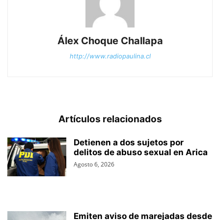
Álex Choque Challapa
http://www.radiopaulina.cl
Artículos relacionados
Detienen a dos sujetos por
delitos de abuso sexual en Arica
Agosto 6, 2026
Emiten aviso de marejadas desde