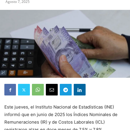
Agosto 7, 2025
Este jueves, el Instituto Nacional de Estadísticas (INE)
informó que en junio de 2025 los Índices Nominales de
Remuneraciones (IR) y de Costos Laborales (ICL)
registraron alzas en doce meses de 7,5% y 7,8%,