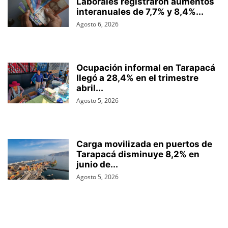
Laborales registraron aumentos
interanuales de 7,7% y 8,4%...
Agosto 6, 2026
Ocupación informal en Tarapacá
llegó a 28,4% en el trimestre
abril...
Agosto 5, 2026
Carga movilizada en puertos de
Tarapacá disminuye 8,2% en
junio de...
Agosto 5, 2026