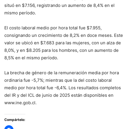
situó en $7.156, registrando un aumento de 8,4% en el
mismo período.
El costo laboral medio por hora total fue $7.955,
consignando un crecimiento de 8,2% en doce meses. Este
valor se ubicó en $7.683 para las mujeres, con un alza de
8,0%, y en $8.205 para los hombres, con un aumento de
8,5% en el mismo período.
La brecha de género de la remuneración media por hora
ordinaria fue -5,7%; mientras que la del costo laboral
medio por hora total fue -6,4%. Los resultados completos
del IR y del ICL de junio de 2025 están disponibles en
www.ine.gob.cl.
Compártelo: