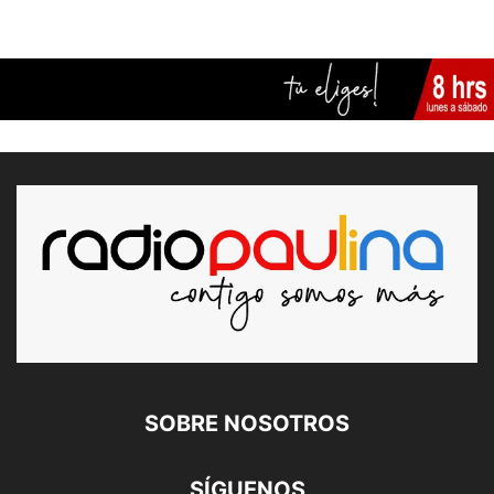
SOBRE NOSOTROS
SÍGUENOS