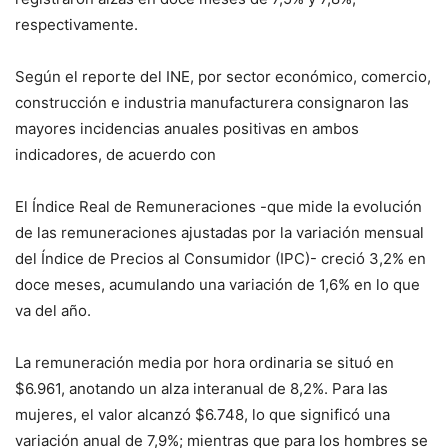
respectivamente.
Según el reporte del INE, por sector económico, comercio,
construcción e industria manufacturera consignaron las
mayores incidencias anuales positivas en ambos
indicadores, de acuerdo con
El Índice Real de Remuneraciones -que mide la evolución
de las remuneraciones ajustadas por la variación mensual
del Índice de Precios al Consumidor (IPC)- creció 3,2% en
doce meses, acumulando una variación de 1,6% en lo que
va del año.
La remuneración media por hora ordinaria se situó en
$6.961, anotando un alza interanual de 8,2%. Para las
mujeres, el valor alcanzó $6.748, lo que significó una
variación anual de 7,9%; mientras que para los hombres se