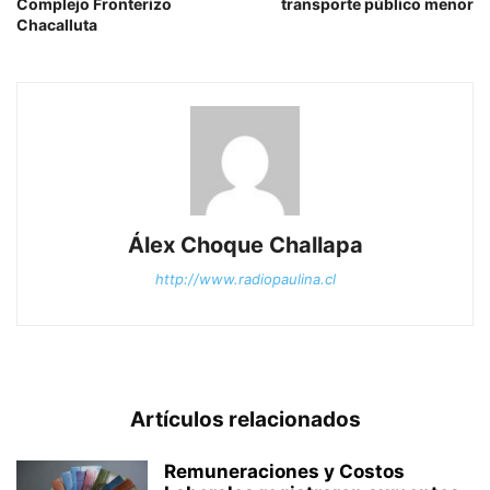
Complejo Fronterizo
transporte público menor
Chacalluta
Álex Choque Challapa
http://www.radiopaulina.cl
Artículos relacionados
Remuneraciones y Costos