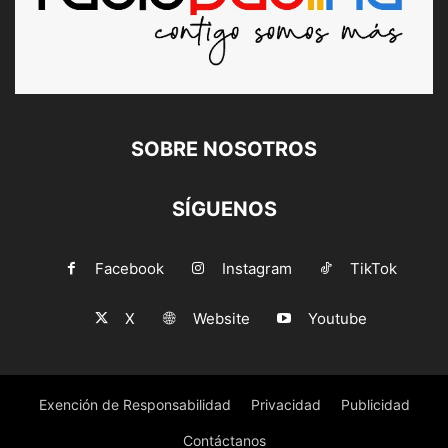
SOBRE NOSOTROS
SÍGUENOS
Facebook
Instagram
TikTok
X
Website
Youtube
Exención de Responsabilidad
Privacidad
Publicidad
Contáctanos