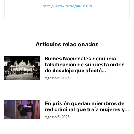
http://www.radiopaulina.cl
Artículos relacionados
Bienes Nacionales denuncia
falsificación de supuesta orden
de desalojo que afectó...
Agosto 6, 2026
En prisión quedan miembros de
red criminal que traía mujeres y...
Agosto 6, 2026