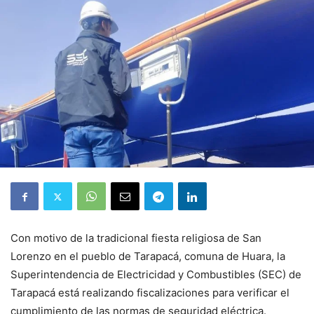
Con motivo de la tradicional fiesta religiosa de San
Lorenzo en el pueblo de Tarapacá, comuna de Huara, la
Superintendencia de Electricidad y Combustibles (SEC) de
Tarapacá está realizando fiscalizaciones para verificar el
cumplimiento de las normas de seguridad eléctrica.