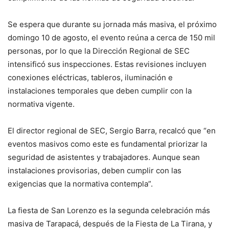
Se espera que durante su jornada más masiva, el próximo
domingo 10 de agosto, el evento reúna a cerca de 150 mil
personas, por lo que la Dirección Regional de SEC
intensificó sus inspecciones. Estas revisiones incluyen
conexiones eléctricas, tableros, iluminación e
instalaciones temporales que deben cumplir con la
normativa vigente.
El director regional de SEC, Sergio Barra, recalcó que “en
eventos masivos como este es fundamental priorizar la
seguridad de asistentes y trabajadores. Aunque sean
instalaciones provisorias, deben cumplir con las
exigencias que la normativa contempla”.
La fiesta de San Lorenzo es la segunda celebración más
masiva de Tarapacá, después de la Fiesta de La Tirana, y