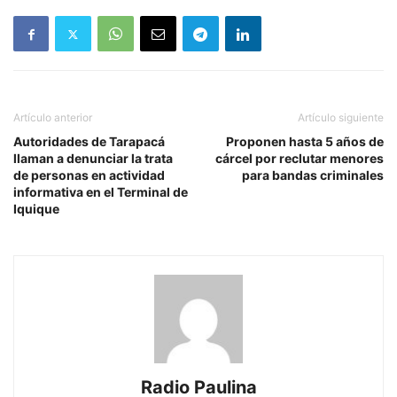
Artículo anterior
Artículo siguiente
Autoridades de Tarapacá
Proponen hasta 5 años de
llaman a denunciar la trata
cárcel por reclutar menores
de personas en actividad
para bandas criminales
informativa en el Terminal de
Iquique
Radio Paulina