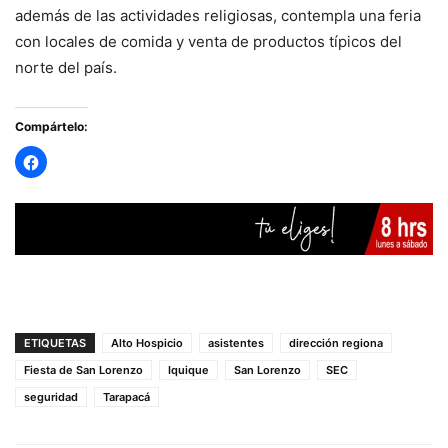
además de las actividades religiosas, contempla una feria
con locales de comida y venta de productos típicos del
norte del país.
Compártelo:
ETIQUETAS
Alto Hospicio
asistentes
dirección regiona
Fiesta de San Lorenzo
Iquique
San Lorenzo
SEC
seguridad
Tarapacá