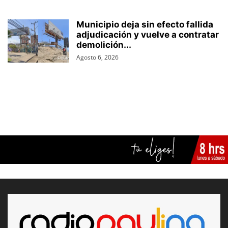
Municipio deja sin efecto fallida
adjudicación y vuelve a contratar
demolición...
Agosto 6, 2026