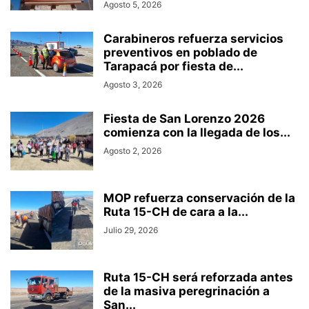
Agosto 5, 2026
Carabineros refuerza servicios
preventivos en poblado de
Tarapacá por fiesta de...
Agosto 3, 2026
Fiesta de San Lorenzo 2026
comienza con la llegada de los...
Agosto 2, 2026
MOP refuerza conservación de la
Ruta 15-CH de cara a la...
Julio 29, 2026
Ruta 15-CH será reforzada antes
de la masiva peregrinación a
San...