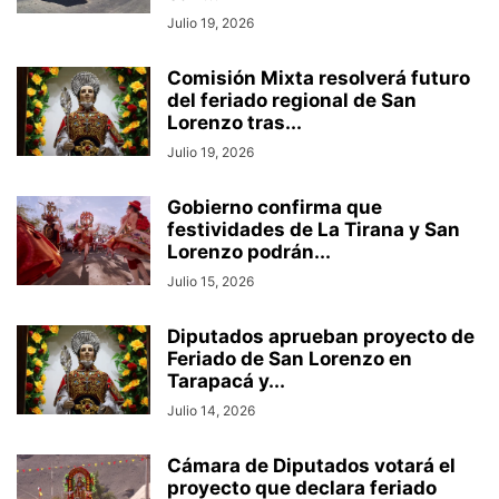
Julio 19, 2026
Comisión Mixta resolverá futuro
del feriado regional de San
Lorenzo tras...
Julio 19, 2026
Gobierno confirma que
festividades de La Tirana y San
Lorenzo podrán...
Julio 15, 2026
Diputados aprueban proyecto de
Feriado de San Lorenzo en
Tarapacá y...
Julio 14, 2026
Cámara de Diputados votará el
proyecto que declara feriado