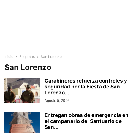
Inicio
Etiquetas
San Lorenzo
San Lorenzo
Carabineros refuerza controles y
seguridad por la Fiesta de San
Lorenzo...
Agosto 5, 2026
Entregan obras de emergencia en
el campanario del Santuario de
San...