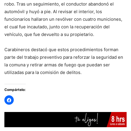
robo. Tras un seguimiento, el conductor abandonó el
automóvil y huyó a pie. Al revisar el interior, los
funcionarios hallaron un revólver con cuatro municiones,
el cual fue incautado, junto con la recuperación del
vehículo, que fue devuelto a su propietario.
Carabineros destacó que estos procedimientos forman
parte del trabajo preventivo para reforzar la seguridad en
la comuna y retirar armas de fuego que puedan ser
utilizadas para la comisión de delitos.
Compártelo: