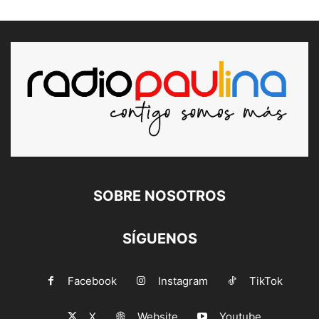
SOBRE NOSOTROS
SÍGUENOS
Facebook
Instagram
TikTok
X
Website
Youtube