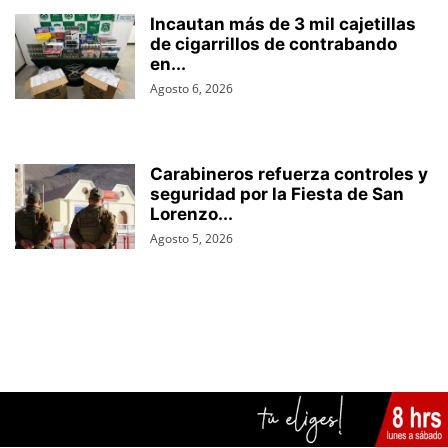
Incautan más de 3 mil cajetillas
de cigarrillos de contrabando
en...
Agosto 6, 2026
Carabineros refuerza controles y
seguridad por la Fiesta de San
Lorenzo...
Agosto 5, 2026