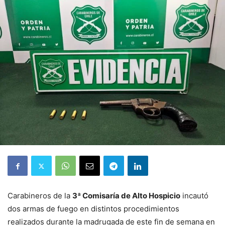
Carabineros de la
3ª Comisaría de Alto Hospicio
incautó
dos armas de fuego en distintos procedimientos
realizados durante la madrugada de este fin de semana en