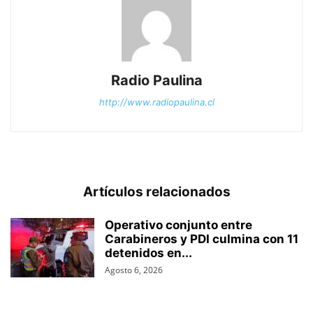
Radio Paulina
http://www.radiopaulina.cl
Artículos relacionados
Operativo conjunto entre
Carabineros y PDI culmina con 11
detenidos en...
Agosto 6, 2026