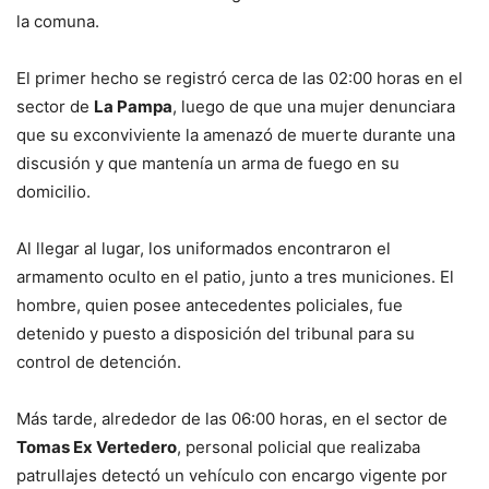
la comuna.
El primer hecho se registró cerca de las 02:00 horas en el
sector de
La Pampa
, luego de que una mujer denunciara
que su exconviviente la amenazó de muerte durante una
discusión y que mantenía un arma de fuego en su
domicilio.
Al llegar al lugar, los uniformados encontraron el
armamento oculto en el patio, junto a tres municiones. El
hombre, quien posee antecedentes policiales, fue
detenido y puesto a disposición del tribunal para su
control de detención.
Más tarde, alrededor de las 06:00 horas, en el sector de
Tomas Ex Vertedero
, personal policial que realizaba
patrullajes detectó un vehículo con encargo vigente por