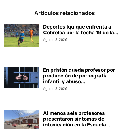
Artículos relacionados
Deportes Iquique enfrenta a
Cobreloa por la fecha 19 de la...
Agosto 8, 2026
En prisión queda profesor por
producción de pornografía
infantil y abuso...
Agosto 8, 2026
Al menos seis profesores
presentaron síntomas de
intoxicación en la Escuela...