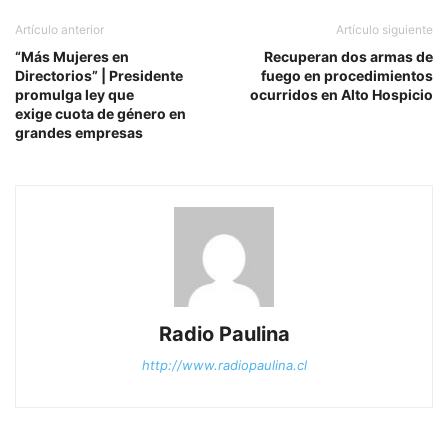
Artículo anterior
Artículo siguiente
“Más Mujeres en
Recuperan dos armas de
Directorios” | Presidente
fuego en procedimientos
promulga ley que
ocurridos en Alto Hospicio
exige cuota de género en
grandes empresas
Radio Paulina
http://www.radiopaulina.cl