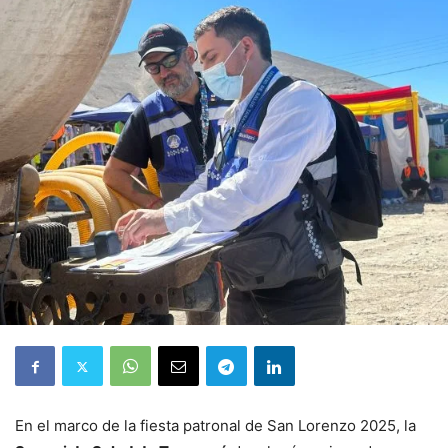
En el marco de la fiesta patronal de San Lorenzo 2025, la