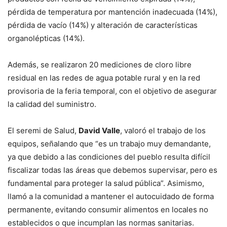
pérdida de temperatura por mantención inadecuada (14%),
pérdida de vacío (14%) y alteración de características
organolépticas (14%).
Además, se realizaron 20 mediciones de cloro libre
residual en las redes de agua potable rural y en la red
provisoria de la feria temporal, con el objetivo de asegurar
la calidad del suministro.
El seremi de Salud,
David Valle
, valoró el trabajo de los
equipos, señalando que “es un trabajo muy demandante,
ya que debido a las condiciones del pueblo resulta difícil
fiscalizar todas las áreas que debemos supervisar, pero es
fundamental para proteger la salud pública”. Asimismo,
llamó a la comunidad a mantener el autocuidado de forma
permanente, evitando consumir alimentos en locales no
establecidos o que incumplan las normas sanitarias.