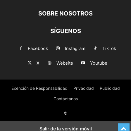
SOBRE NOSOTROS
SÍGUENOS
Facebook
Instagram
TikTok
X
Website
Youtube
Exención de Responsabilidad
Privacidad
Publicidad
Contáctanos
©
Salir de la versión móvil