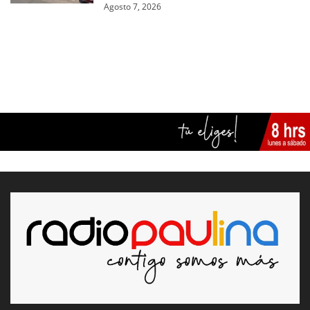
Agosto 7, 2026