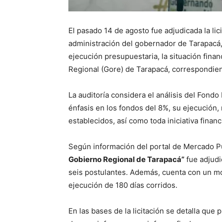
El pasado 14 de agosto fue adjudicada la lici
administración del gobernador de Tarapacá, 
ejecución presupuestaria, la situación finan
Regional (Gore) de Tarapacá, correspondie
La auditoría considera el análisis del Fond
énfasis en los fondos del 8%, su ejecución,
establecidos, así como toda iniciativa finan
Según información del portal de Mercado Pú
Gobierno Regional de Tarapacá”
fue adjudi
seis postulantes. Además, cuenta con un m
ejecución de 180 días corridos.
En las bases de la licitación se detalla que