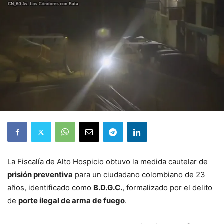
La Fiscalía de Alto Hospicio obtuvo la medida cautelar de
prisión preventiva
para un ciudadano colombiano de 23
años, identificado como
B.D.G.C.
, formalizado por el delito
de
porte ilegal de arma de fuego
.