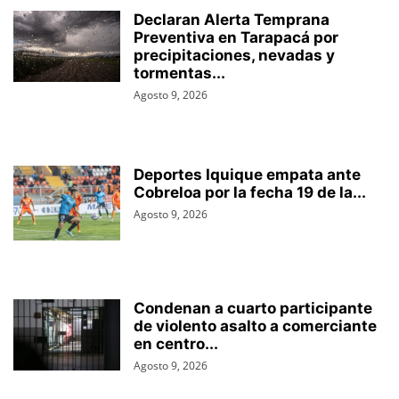
Declaran Alerta Temprana
Preventiva en Tarapacá por
precipitaciones, nevadas y
tormentas...
Agosto 9, 2026
Deportes Iquique empata ante
Cobreloa por la fecha 19 de la...
Agosto 9, 2026
Condenan a cuarto participante
de violento asalto a comerciante
en centro...
Agosto 9, 2026