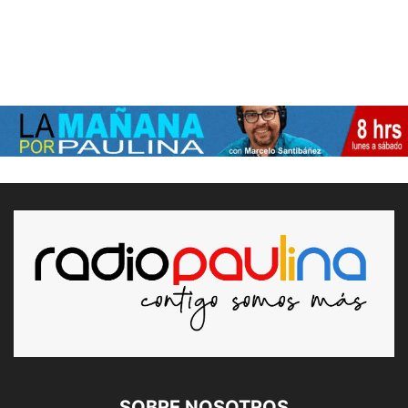
SOBRE NOSOTROS