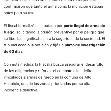
confirmaron que tanto el arma como la munición estaban
aptas para su uso.
El fiscal formalizó al imputado por
porte ilegal de arma de
fuego
, solicitando la prisión preventiva por el peligro que
su libertad significaba para la seguridad de la sociedad. El
tribunal acogió la petición y fijó un
plazo de investigación
de 60 días
.
Con esta medida, la Fiscalía busca asegurar el desarrollo
de las diligencias y reforzar el combate a los delitos
vinculados a armas de fuego en la comuna de Alto
Hospicio, una de las zonas priorizadas por su alta
incidencia delictiva.