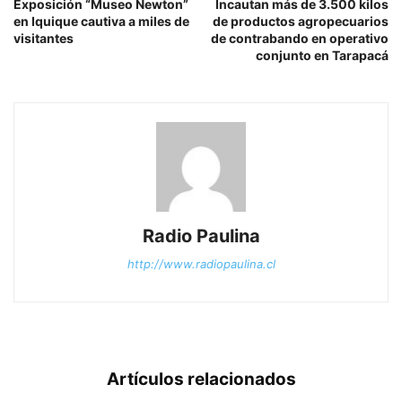
Exposición “Museo Newton”
Incautan más de 3.500 kilos
en Iquique cautiva a miles de
de productos agropecuarios
visitantes
de contrabando en operativo
conjunto en Tarapacá
Radio Paulina
http://www.radiopaulina.cl
Artículos relacionados