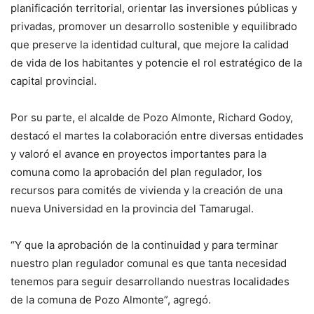
planificación territorial, orientar las inversiones públicas y
privadas, promover un desarrollo sostenible y equilibrado
que preserve la identidad cultural, que mejore la calidad
de vida de los habitantes y potencie el rol estratégico de la
capital provincial.
Por su parte, el alcalde de Pozo Almonte, Richard Godoy,
destacó el martes la colaboración entre diversas entidades
y valoró el avance en proyectos importantes para la
comuna como la aprobación del plan regulador, los
recursos para comités de vivienda y la creación de una
nueva Universidad en la provincia del Tamarugal.
“Y que la aprobación de la continuidad y para terminar
nuestro plan regulador comunal es que tanta necesidad
tenemos para seguir desarrollando nuestras localidades
de la comuna de Pozo Almonte”, agregó.