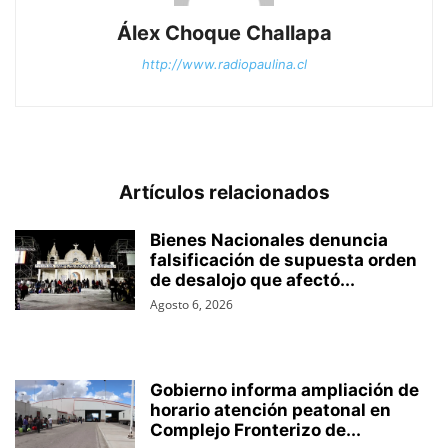
Álex Choque Challapa
http://www.radiopaulina.cl
Artículos relacionados
Bienes Nacionales denuncia
falsificación de supuesta orden
de desalojo que afectó...
Agosto 6, 2026
Gobierno informa ampliación de
horario atención peatonal en
Complejo Fronterizo de...