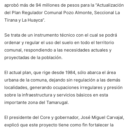
aprobó más de 94 millones de pesos para la “Actualización
del Plan Regulador Comunal Pozo Almonte, Seccional La
Tirana y La Huayca”.
Se trata de un instrumento técnico con el cual se podrá
ordenar y regular el uso del suelo en todo el territorio
comunal, respondiendo a las necesidades actuales y
proyectadas de la población.
El actual plan, que rige desde 1984, sólo abarca el área
urbana de la comuna, dejando sin regulación a las demás
localidades, generando ocupaciones irregulares y presión
sobre la infraestructura y servicios básicos en esta
importante zona del Tamarugal.
El presidente del Core y gobernador, José Miguel Carvajal,
explicó que este proyecto tiene como fin fortalecer la