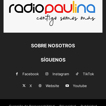
SOBRE NOSOTROS
SÍGUENOS
Facebook
Instagram
TikTok
X
Website
Youtube