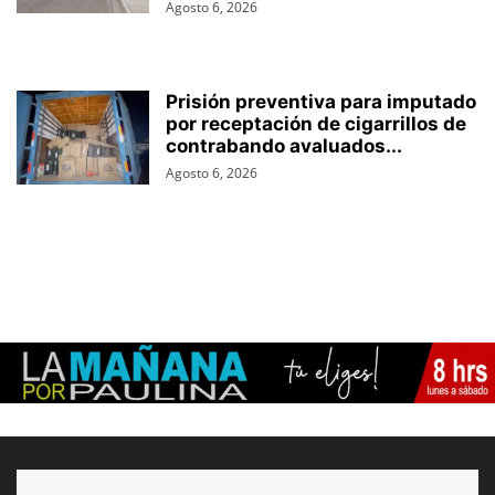
Agosto 6, 2026
Prisión preventiva para imputado
por receptación de cigarrillos de
contrabando avaluados...
Agosto 6, 2026