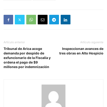
Artículo anterior
Artículo siguiente
Tribunal de Arica acoge
Inspeccionan avances de
demanda por despido de
tres obras en Alto Hospicio
exfuncionario de la Fiscalía y
ordena el pago de $9
millones por indemnización