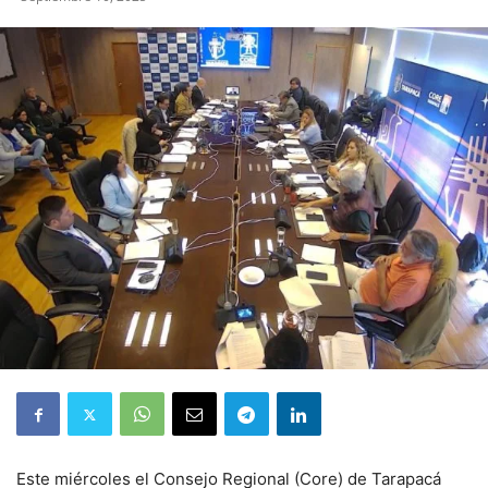
Este miércoles el Consejo Regional (Core) de Tarapacá