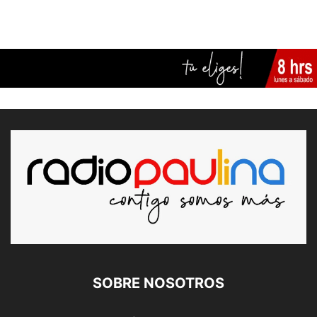
SOBRE NOSOTROS