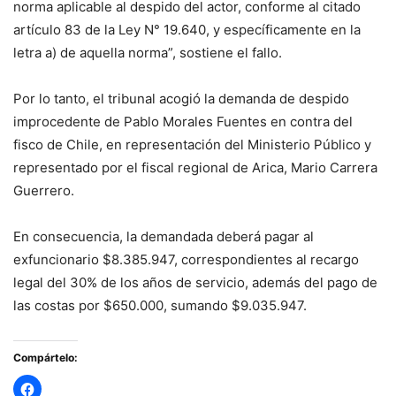
norma aplicable al despido del actor, conforme al citado
artículo 83 de la Ley N° 19.640, y específicamente en la
letra a) de aquella norma”, sostiene el fallo.
Por lo tanto, el tribunal acogió la demanda de despido
improcedente de Pablo Morales Fuentes en contra del
fisco de Chile, en representación del Ministerio Público y
representado por el fiscal regional de Arica, Mario Carrera
Guerrero.
En consecuencia, la demandada deberá pagar al
exfuncionario $8.385.947, correspondientes al recargo
legal del 30% de los años de servicio, además del pago de
las costas por $650.000, sumando $9.035.947.
Compártelo: