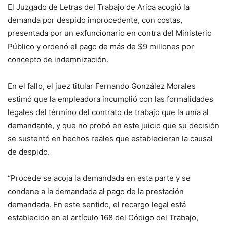
El Juzgado de Letras del Trabajo de Arica acogió la
demanda por despido improcedente, con costas,
presentada por un exfuncionario en contra del Ministerio
Público y ordenó el pago de más de $9 millones por
concepto de indemnización.
En el fallo, el juez titular Fernando González Morales
estimó que la empleadora incumplió con las formalidades
legales del término del contrato de trabajo que la unía al
demandante, y que no probó en este juicio que su decisión
se sustentó en hechos reales que establecieran la causal
de despido.
“Procede se acoja la demandada en esta parte y se
condene a la demandada al pago de la prestación
demandada. En este sentido, el recargo legal está
establecido en el artículo 168 del Código del Trabajo,