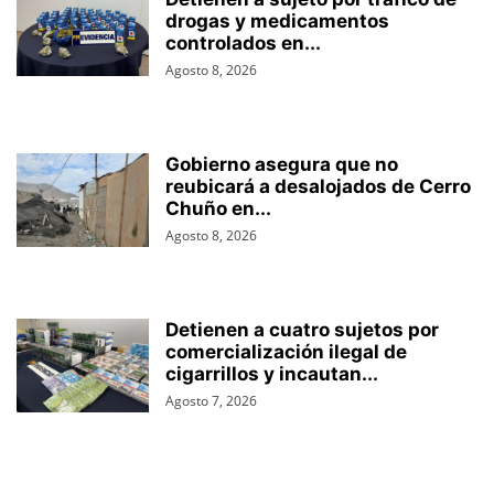
drogas y medicamentos
controlados en...
Agosto 8, 2026
Gobierno asegura que no
reubicará a desalojados de Cerro
Chuño en...
Agosto 8, 2026
Detienen a cuatro sujetos por
comercialización ilegal de
cigarrillos y incautan...
Agosto 7, 2026