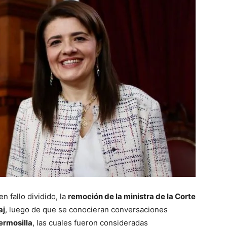
n fallo dividido, la
remoción de la ministra de la Corte
aj
, luego de que se conocieran conversaciones
ermosilla
, las cuales fueron consideradas