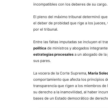
incompatibles con los deberes de su cargo.
El pleno del máximo tribunal determinó que
el deber de probidad que rige a los jueces,
por el tribunal.
Entre las faltas imputadas se incluyen el t
política
de ministros y abogados integrantes
estrategias procesales
a un abogado de la 
sus pares.
La vocera de la Corte Suprema,
María Sole
comportamiento que afecta los principios de
transparencia que rigen a los miembros de 
su derecho a la inamovilidad, al haber incu
bases de un Estado democrático de derecho