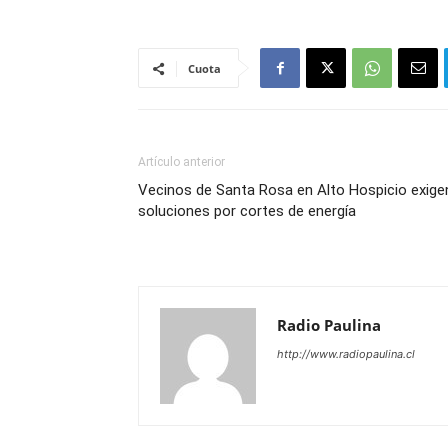
Cuota
Artículo anterior
Vecinos de Santa Rosa en Alto Hospicio exige
soluciones por cortes de energía
Radio Paulina
http://www.radiopaulina.cl