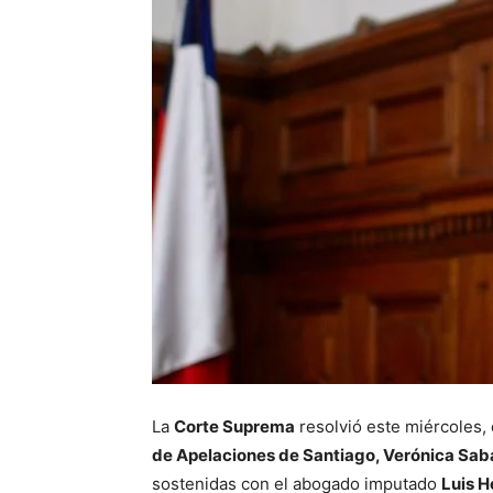
La
Corte Suprema
resolvió este miércoles, e
de Apelaciones de Santiago, Verónica Sab
sostenidas con el abogado imputado
Luis H