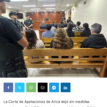
La Corte de Apelaciones de Arica dejó sin medidas