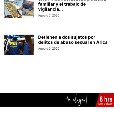
familiar y el trabajo de
vigilancia...
Agosto 7, 2026
Detienen a dos sujetos por
delitos de abuso sexual en Arica
Agosto 6, 2026