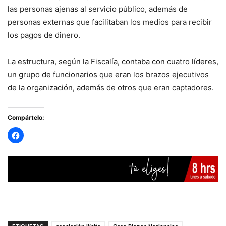
las personas ajenas al servicio público, además de
personas externas que facilitaban los medios para recibir
los pagos de dinero.
La estructura, según la Fiscalía, contaba con cuatro líderes,
un grupo de funcionarios que eran los brazos ejecutivos
de la organización, además de otros que eran captadores.
Compártelo: