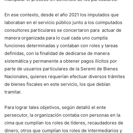
En ese contexto, desde el año 2021 los imputados que
laboraban en el servicio público junto a los coimputados
consultores particulares se concertaron para actuar de
manera organizada para lo cual cada uno cumplía
funciones determinadas y contaban con roles y tareas
definidas, con la finalidad de dedicarse de manera
sistemática y permanente a obtener pagos ilícitos por
parte de usuarios particulares de la Seremi de Bienes
Nacionales, quienes requerían efectuar diversos trámites
de bienes fiscales en este servicio, los que debían
tramitar.
Para lograr tales objetivos, según detalló el ente
persecutor, la organización contaba con personas en la
cima que cumplían los roles de líderes, recaudadores de
dinero, otros que cumplían los roles de intermediarios y