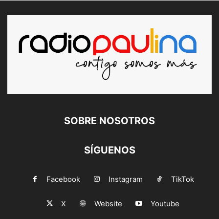
SOBRE NOSOTROS
SÍGUENOS
Facebook
Instagram
TikTok
X
Website
Youtube