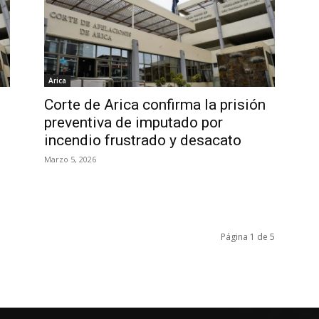
Arica
Corte de Arica confirma la prisión
preventiva de imputado por
incendio frustrado y desacato
Marzo 5, 2026
Página 1 de 5