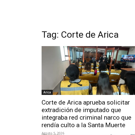
Tag:
Corte de Arica
Arica
Corte de Arica aprueba solicitar
extradición de imputado que
integraba red criminal narco que
rendía culto a la Santa Muerte
Agosto 5, 2026