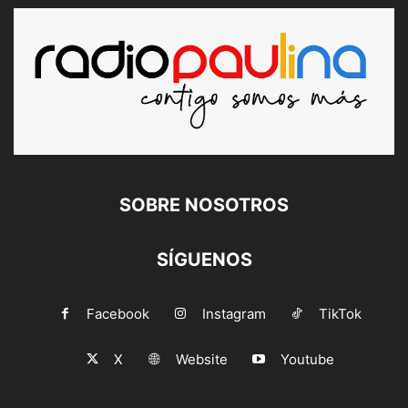
SOBRE NOSOTROS
SÍGUENOS
Facebook
Instagram
TikTok
X
Website
Youtube