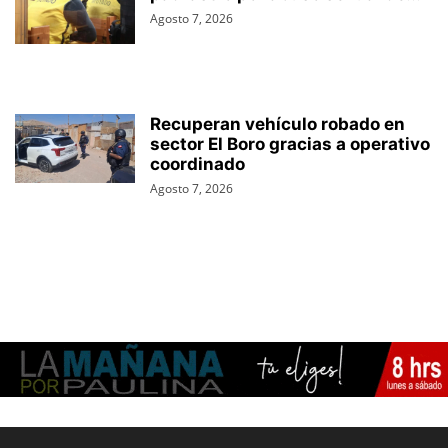
Agosto 7, 2026
Recuperan vehículo robado en
sector El Boro gracias a operativo
coordinado
Agosto 7, 2026