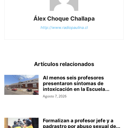
Álex Choque Challapa
http://www.radiopaulina.cl
Artículos relacionados
Al menos seis profesores
presentaron síntomas de
intoxicación en la Escuela...
Agosto 7, 2026
Formalizan a profesor jefe y a
padrastro por abuso sexual de...