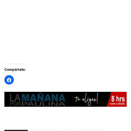
Compártelo: