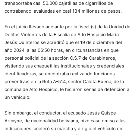
transportaba casi 50.000 cajetillas de cigarrillos de
contrabando, avaluadas en casi 134 millones de pesos.
En el juicio llevado adelante por la fiscal (s) de la Unidad de
Delitos Violentos de la Fiscalía de Alto Hospicio María
Jesús Quinteros se acreditó que el 19 de diciembre del
año 2024, a las 06:50 horas, en circunstancias en que
personal policial de la sección O.S.7 de Carabineros,
vistiendo sus chaquetillas institucionales y credenciales
identificadoras, se encontraba realizando funciones
preventivas en la Ruta A-514, sector Caleta Buena, de la
comuna de Alto Hospicio, le hicieron señas de detención a
un vehículo.
Sin embargo, el conductor, el acusado Jesús Quispe
Arcayne, de nacionalidad boliviana, hizo caso omiso a las
indicaciones, aceleró su marcha y dirigió el vehículo en