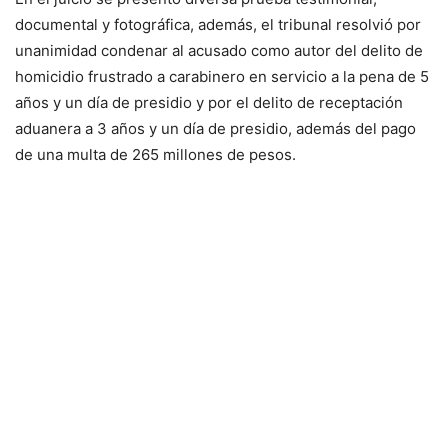
documental y fotográfica, además, el tribunal resolvió por
unanimidad condenar al acusado como autor del delito de
homicidio frustrado a carabinero en servicio a la pena de 5
años y un día de presidio y por el delito de receptación
aduanera a 3 años y un día de presidio, además del pago
de una multa de 265 millones de pesos.