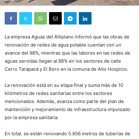
La empresa Aguas del Altiplano informó que las obras de
renovación de redes de agua potable cuentan con un
avance del 98%, mientras que las labores en las redes de
aguas servidas llegan al 88% en los sectores de calle
Cerro Tarapacá y El Boro en la comuna de Alto Hospicio.
La renovación está en su etapa final y suma más de 10
kilómetros de redes sanitarias entre los sectores
mencionados. Además, avanza como parte del plan de
mantención y mejoramiento de infraestructura impulsado
por la empresa sanitaria.
En total, se están renovando 5.856 metros de tuberías de