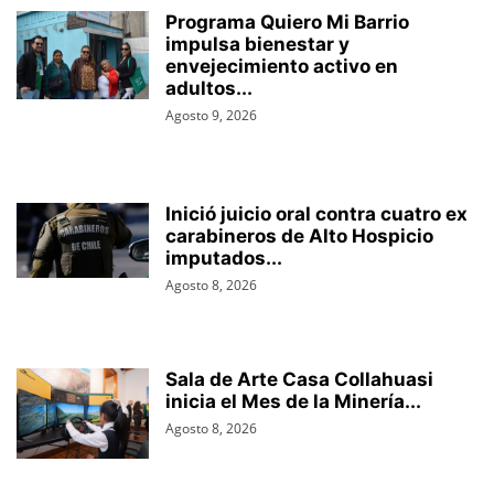
Programa Quiero Mi Barrio
impulsa bienestar y
envejecimiento activo en
adultos...
Agosto 9, 2026
Inició juicio oral contra cuatro ex
carabineros de Alto Hospicio
imputados...
Agosto 8, 2026
Sala de Arte Casa Collahuasi
inicia el Mes de la Minería...
Agosto 8, 2026