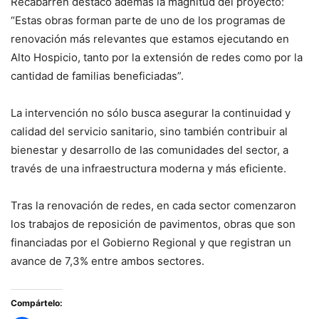
Recabarren destacó además la magnitud del proyecto:
“Estas obras forman parte de uno de los programas de
renovación más relevantes que estamos ejecutando en
Alto Hospicio, tanto por la extensión de redes como por la
cantidad de familias beneficiadas”.
La intervención no sólo busca asegurar la continuidad y
calidad del servicio sanitario, sino también contribuir al
bienestar y desarrollo de las comunidades del sector, a
través de una infraestructura moderna y más eficiente.
Tras la renovación de redes, en cada sector comenzaron
los trabajos de reposición de pavimentos, obras que son
financiadas por el Gobierno Regional y que registran un
avance de 7,3% entre ambos sectores.
Compártelo: