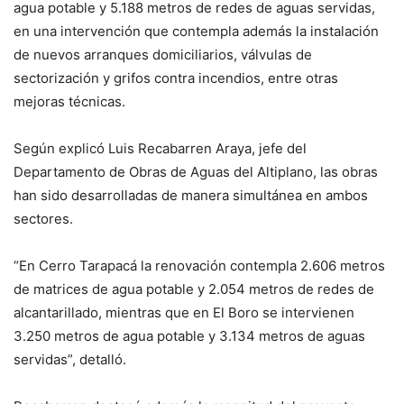
agua potable y 5.188 metros de redes de aguas servidas,
en una intervención que contempla además la instalación
de nuevos arranques domiciliarios, válvulas de
sectorización y grifos contra incendios, entre otras
mejoras técnicas.
Según explicó Luis Recabarren Araya, jefe del
Departamento de Obras de Aguas del Altiplano, las obras
han sido desarrolladas de manera simultánea en ambos
sectores.
“En Cerro Tarapacá la renovación contempla 2.606 metros
de matrices de agua potable y 2.054 metros de redes de
alcantarillado, mientras que en El Boro se intervienen
3.250 metros de agua potable y 3.134 metros de aguas
servidas”, detalló.