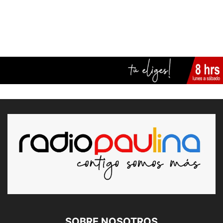
SOBRE NOSOTROS