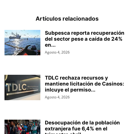
Artículos relacionados
Subpesca reporta recuperación
del sector pese a caída de 24%
en...
Agosto 4, 2026
TDLC rechaza recursos y
mantiene licitación de Casinos:
inlcuye el permiso...
Agosto 4, 2026
Desocupación de la población
extranjera fue 6,4% en el