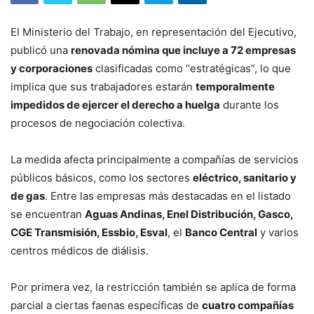
El Ministerio del Trabajo, en representación del Ejecutivo,
publicó una
renovada nómina que incluye a 72 empresas
y corporaciones
clasificadas como “estratégicas”, lo que
implica que sus trabajadores estarán
temporalmente
impedidos de ejercer el derecho a huelga
durante los
procesos de negociación colectiva.
La medida afecta principalmente a compañías de servicios
públicos básicos, como los sectores
eléctrico, sanitario y
de gas
. Entre las empresas más destacadas en el listado
se encuentran
Aguas Andinas, Enel Distribución, Gasco,
CGE Transmisión, Essbio, Esval
, el
Banco Central
y varios
centros médicos de diálisis.
Por primera vez, la restricción también se aplica de forma
parcial a ciertas faenas específicas de
cuatro compañías