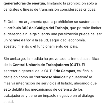
generadoras de energía
, limitando la prohibición solo a
centrales o líneas de transmisión consideradas críticas.
El Gobierno argumenta que la prohibición se sustenta en
el
artículo 362 del Código del Trabajo
, que permite limitar
el derecho a huelga cuando una paralización puede causar
un
“grave daño”
a la salud, seguridad, economía,
abastecimiento o el funcionamiento del país.
Sin embargo, la medida ha provocado la inmediata crítica
de la
Central Unitaria de Trabajadores (CUT)
. El
secretario general de la CUT,
Éric Campos
, calificó la
decisión como un
“retroceso sindical”
y cuestionó la
masiva integración de servicios al listado, alegando que
esto debilita los mecanismos de defensa de los
trabajadores y tiene un impacto negativo en el diálogo
social.