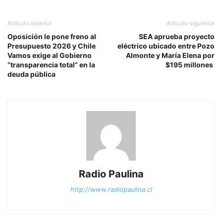
Artículo anterior
Artículo siguiente
Oposición le pone freno al
SEA aprueba proyecto
Presupuesto 2026 y Chile
eléctrico ubicado entre Pozo
Vamos exige al Gobierno
Almonte y María Elena por
“transparencia total” en la
$195 millones
deuda pública
Radio Paulina
http://www.radiopaulina.cl