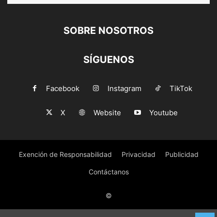
SOBRE NOSOTROS
SÍGUENOS
Facebook
Instagram
TikTok
X
Website
Youtube
Exención de Responsabilidad
Privacidad
Publicidad
Contáctanos
©