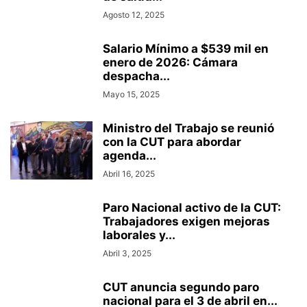
Agosto 12, 2025
Salario Mínimo a $539 mil en
enero de 2026: Cámara
despacha...
Mayo 15, 2025
Ministro del Trabajo se reunió
con la CUT para abordar
agenda...
Abril 16, 2025
Paro Nacional activo de la CUT:
Trabajadores exigen mejoras
laborales y...
Abril 3, 2025
CUT anuncia segundo paro
nacional para el 3 de abril en...