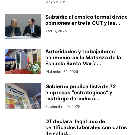
Mayo 2, 2026
Subsidio al empleo formal divide
opiniones entre la CUT y las...
Abril 3, 2026
Autoridades y trabajadores
conmemoran la Matanza de la
Escuela Santa María...
Diciembre 22, 2025
Gobierno publica lista de 72
empresas “estratégicas” y
restringe derecho a...
Septiembre 26, 2025
DT declara ilegal uso de
certificados laborales con datos
de salud...