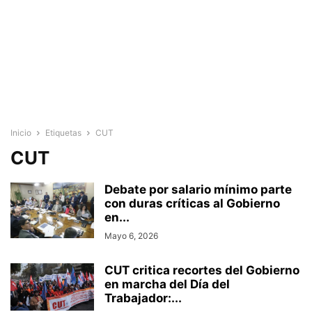
Inicio
Etiquetas
CUT
CUT
Debate por salario mínimo parte
con duras críticas al Gobierno
en...
Mayo 6, 2026
CUT critica recortes del Gobierno
en marcha del Día del
Trabajador:...