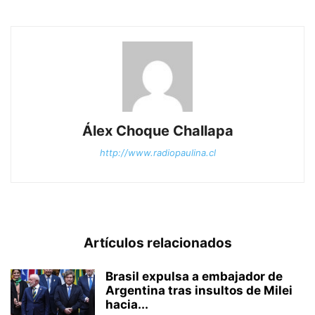
Álex Choque Challapa
http://www.radiopaulina.cl
Artículos relacionados
Brasil expulsa a embajador de
Argentina tras insultos de Milei
hacia...