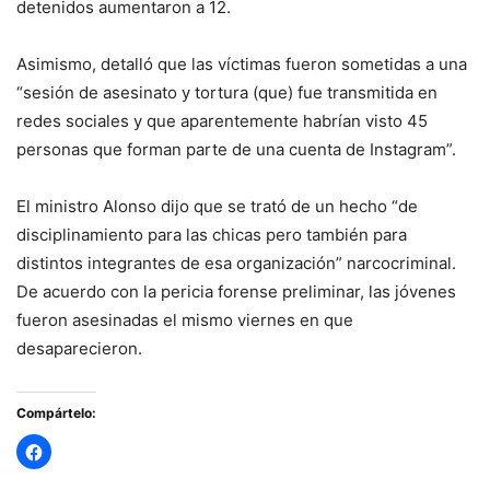
detenidos aumentaron a 12.
Asimismo, detalló que las víctimas fueron sometidas a una
“sesión de asesinato y tortura (que) fue transmitida en
redes sociales y que aparentemente habrían visto 45
personas que forman parte de una cuenta de Instagram”.
El ministro Alonso dijo que se trató de un hecho “de
disciplinamiento para las chicas pero también para
distintos integrantes de esa organización” narcocriminal.
De acuerdo con la pericia forense preliminar, las jóvenes
fueron asesinadas el mismo viernes en que
desaparecieron.
Compártelo: