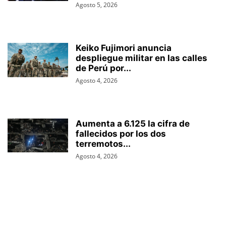
Agosto 5, 2026
Keiko Fujimori anuncia
despliegue militar en las calles
de Perú por...
Agosto 4, 2026
Aumenta a 6.125 la cifra de
fallecidos por los dos
terremotos...
Agosto 4, 2026