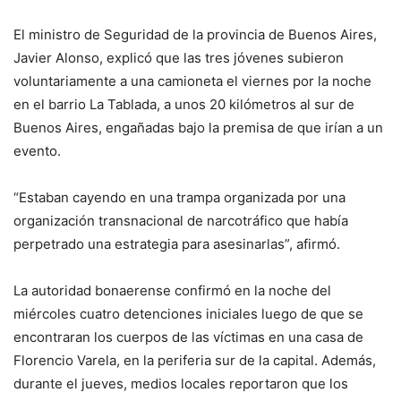
El ministro de Seguridad de la provincia de Buenos Aires,
Javier Alonso, explicó que las tres jóvenes subieron
voluntariamente a una camioneta el viernes por la noche
en el barrio La Tablada, a unos 20 kilómetros al sur de
Buenos Aires, engañadas bajo la premisa de que irían a un
evento.
“Estaban cayendo en una trampa organizada por una
organización transnacional de narcotráfico que había
perpetrado una estrategia para asesinarlas”, afirmó.
La autoridad bonaerense confirmó en la noche del
miércoles cuatro detenciones iniciales luego de que se
encontraran los cuerpos de las víctimas en una casa de
Florencio Varela, en la periferia sur de la capital. Además,
durante el jueves, medios locales reportaron que los