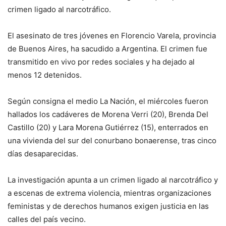
crimen ligado al narcotráfico.
El asesinato de tres jóvenes en Florencio Varela, provincia
de Buenos Aires, ha sacudido a Argentina. El crimen fue
transmitido en vivo por redes sociales y ha dejado al
menos 12 detenidos.
Según consigna el medio La Nación, el miércoles fueron
hallados los cadáveres de Morena Verri (20), Brenda Del
Castillo (20) y Lara Morena Gutiérrez (15), enterrados en
una vivienda del sur del conurbano bonaerense, tras cinco
días desaparecidas.
La investigación apunta a un crimen ligado al narcotráfico y
a escenas de extrema violencia, mientras organizaciones
feministas y de derechos humanos exigen justicia en las
calles del país vecino.