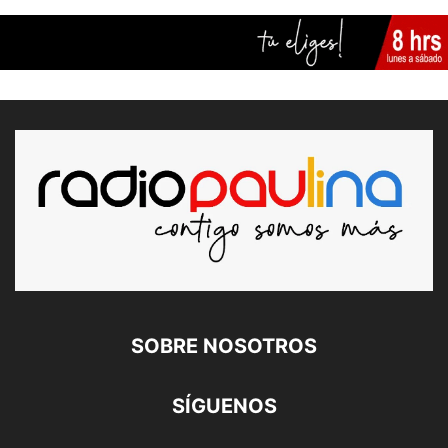
SOBRE NOSOTROS
SÍGUENOS