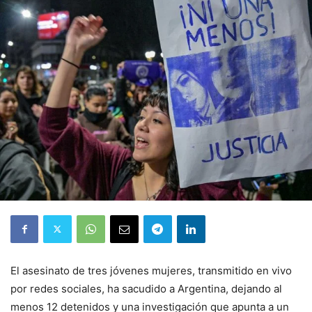
El asesinato de tres jóvenes mujeres, transmitido en vivo
por redes sociales, ha sacudido a Argentina, dejando al
menos 12 detenidos y una investigación que apunta a un