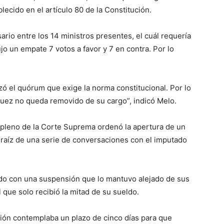
lecido en el artículo 80 de la Constitución.
rio entre los 14 ministros presentes, el cuál requería
jo un empate 7 votos a favor y 7 en contra. Por lo
zó el quórum que exige la norma constitucional. Por lo
quez no queda removido de su cargo”, indicó Melo.
pleno de la Corte Suprema ordenó la apertura de un
 raíz de una serie de conversaciones con el imputado
ado con una suspensión que lo mantuvo alejado de sus
que solo recibió la mitad de su sueldo.
ión contemplaba un plazo de cinco días para que