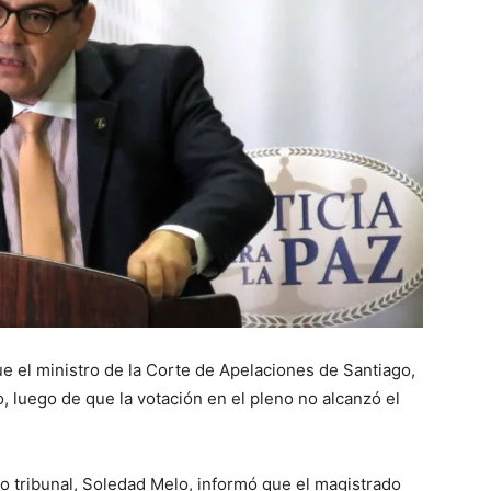
 el ministro de la Corte de Apelaciones de Santiago,
, luego de que la votación en el pleno no alcanzó el
mo tribunal, Soledad Melo, informó que el magistrado