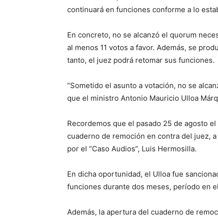
continuará en funciones conforme a lo estab
En concreto, no se alcanzó el quorum necesa
al menos 11 votos a favor. Además, se produ
tanto, el juez podrá retomar sus funciones.
“Sometido el asunto a votación, no se alcan
que el ministro Antonio Mauricio Ulloa Már
Recordemos que el pasado 25 de agosto el 
cuaderno de remoción en contra del juez, a
por el “Caso Audios”, Luis Hermosilla.
En dicha oportunidad, el Ulloa fue sancion
funciones durante dos meses, período en el 
Además, la apertura del cuaderno de remoc