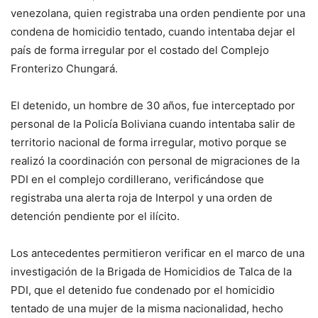
venezolana, quien registraba una orden pendiente por una
condena de homicidio tentado, cuando intentaba dejar el
país de forma irregular por el costado del Complejo
Fronterizo Chungará.
El detenido, un hombre de 30 años, fue interceptado por
personal de la Policía Boliviana cuando intentaba salir de
territorio nacional de forma irregular, motivo porque se
realizó la coordinación con personal de migraciones de la
PDI en el complejo cordillerano, verificándose que
registraba una alerta roja de Interpol y una orden de
detención pendiente por el ilícito.
Los antecedentes permitieron verificar en el marco de una
investigación de la Brigada de Homicidios de Talca de la
PDI, que el detenido fue condenado por el homicidio
tentado de una mujer de la misma nacionalidad, hecho