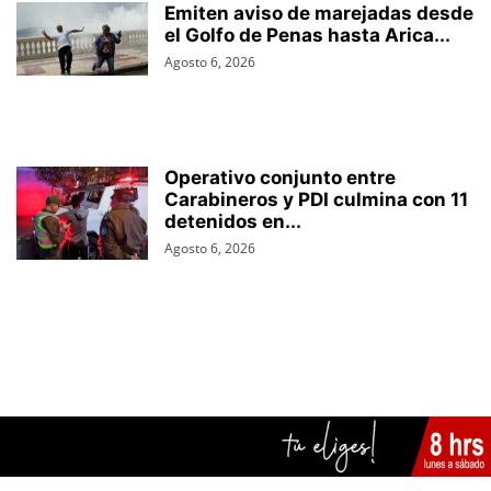
Emiten aviso de marejadas desde
el Golfo de Penas hasta Arica...
Agosto 6, 2026
Operativo conjunto entre
Carabineros y PDI culmina con 11
detenidos en...
Agosto 6, 2026