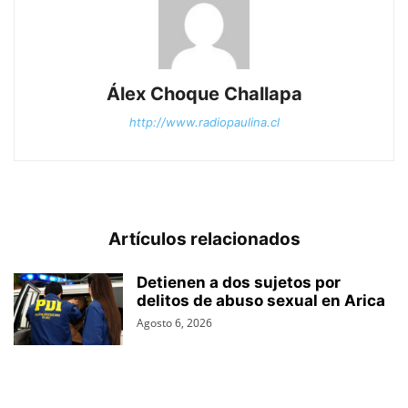
Álex Choque Challapa
http://www.radiopaulina.cl
Artículos relacionados
Detienen a dos sujetos por
delitos de abuso sexual en Arica
Agosto 6, 2026