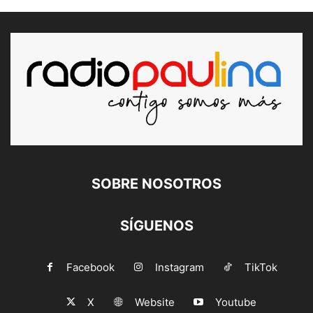
SOBRE NOSOTROS
SÍGUENOS
Facebook
Instagram
TikTok
X
Website
Youtube