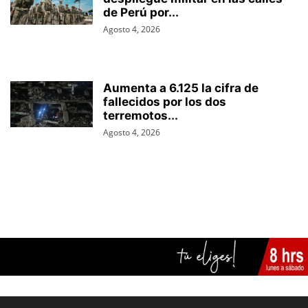
de Perú por...
Agosto 4, 2026
Aumenta a 6.125 la cifra de
fallecidos por los dos
terremotos...
Agosto 4, 2026