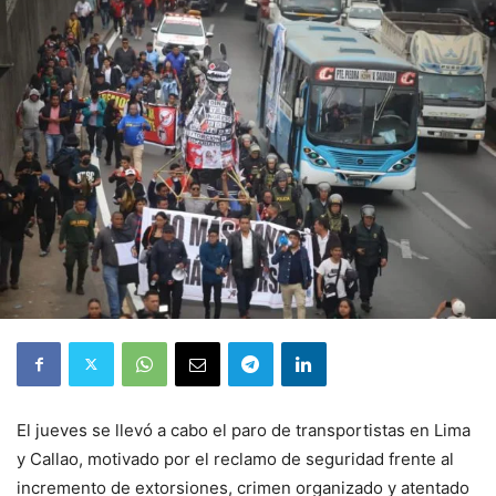
El jueves se llevó a cabo el paro de transportistas en Lima
y Callao, motivado por el reclamo de seguridad frente al
incremento de extorsiones, crimen organizado y atentado