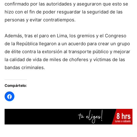
confirmado por las autoridades y aseguraron que esto se
hizo con el fin de poder resguardar la seguridad de las
personas y evitar contratiempos.
Además, tras el paro en Lima, los gremios y el Congreso
de la República llegaron a un acuerdo para crear un grupo
de élite contra la extorsión al transporte público y mejorar
la calidad de vida de miles de choferes y víctimas de las
bandas criminales.
Compártelo: