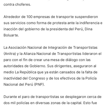
contra choferes.
Alrededor de 100 empresas de transporte suspendieron
sus servicios como forma de protesta ante la indiferencia e
inacción del gobierno de la presidenta del Perú, Dina
Boluarte.
La Asociación Nacional de Integración de Transportistas
(Anitra) y la Alianza Nacional de Transportistas lideraron el
paro con el fin de crear una mesa de diálogo con las
autoridades de Gobierno. Sus dirigentes, aseguraron al
medio La República que ya están cansados de la falta de
inactividad del Congreso y de los efectivos de la Policía
Nacional del Perú (PNP).
Durante el paro de transportistas se desplegaron cerca de
dos mil policías en diversas zonas de la capital. Esto fue