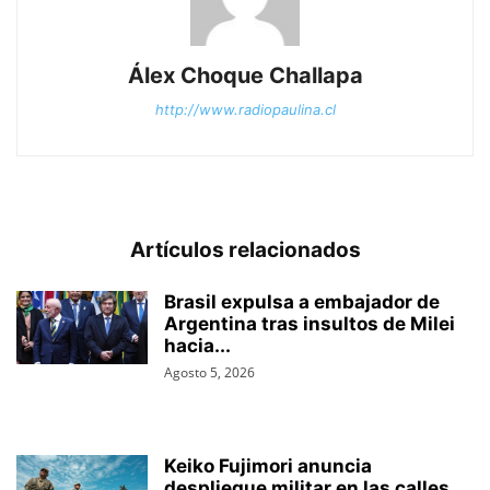
Álex Choque Challapa
http://www.radiopaulina.cl
Artículos relacionados
Brasil expulsa a embajador de
Argentina tras insultos de Milei
hacia...
Agosto 5, 2026
Keiko Fujimori anuncia
despliegue militar en las calles