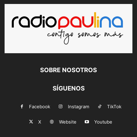
SOBRE NOSOTROS
SÍGUENOS
Facebook
Instagram
TikTok
X
Website
Youtube