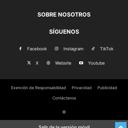
SOBRE NOSOTROS
SÍGUENOS
Facebook
Instagram
TikTok
X
Website
Youtube
Exención de Responsabilidad
Privacidad
Publicidad
Contáctanos
©
Salir de la versión móvil