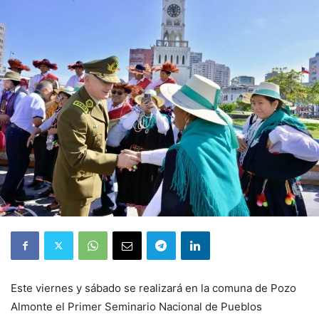
Este viernes y sábado se realizará en la comuna de Pozo
Almonte el Primer Seminario Nacional de Pueblos