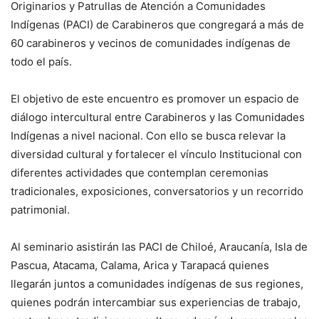
Originarios y Patrullas de Atención a Comunidades
Indígenas (PACI) de Carabineros que congregará a más de
60 carabineros y vecinos de comunidades indígenas de
todo el país.
El objetivo de este encuentro es promover un espacio de
diálogo intercultural entre Carabineros y las Comunidades
Indígenas a nivel nacional. Con ello se busca relevar la
diversidad cultural y fortalecer el vínculo Institucional con
diferentes actividades que contemplan ceremonias
tradicionales, exposiciones, conversatorios y un recorrido
patrimonial.
Al seminario asistirán las PACI de Chiloé, Araucanía, Isla de
Pascua, Atacama, Calama, Arica y Tarapacá quienes
llegarán juntos a comunidades indígenas de sus regiones,
quienes podrán intercambiar sus experiencias de trabajo,