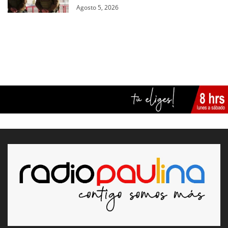
Agosto 5, 2026