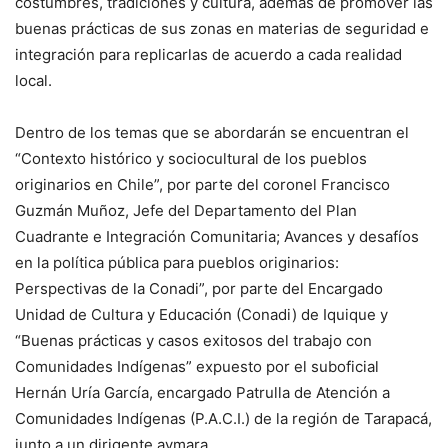
costumbres, tradiciones y cultura, además de promover las
buenas prácticas de sus zonas en materias de seguridad e
integración para replicarlas de acuerdo a cada realidad
local.
Dentro de los temas que se abordarán se encuentran el
“Contexto histórico y sociocultural de los pueblos
originarios en Chile”, por parte del coronel Francisco
Guzmán Muñoz, Jefe del Departamento del Plan
Cuadrante e Integración Comunitaria; Avances y desafíos
en la política pública para pueblos originarios:
Perspectivas de la Conadi”, por parte del Encargado
Unidad de Cultura y Educación (Conadi) de Iquique y
“Buenas prácticas y casos exitosos del trabajo con
Comunidades Indígenas” expuesto por el suboficial
Hernán Uría García, encargado Patrulla de Atención a
Comunidades Indígenas (P.A.C.I.) de la región de Tarapacá,
junto a un dirigente aymara.