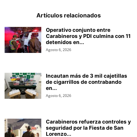
Artículos relacionados
Operativo conjunto entre
Carabineros y PDI culmina con 11
detenidos en...
Agosto 6, 2026
Incautan más de 3 mil cajetillas
de cigarrillos de contrabando
en...
Agosto 6, 2026
Carabineros refuerza controles y
seguridad por la Fiesta de San
Lorenzo...