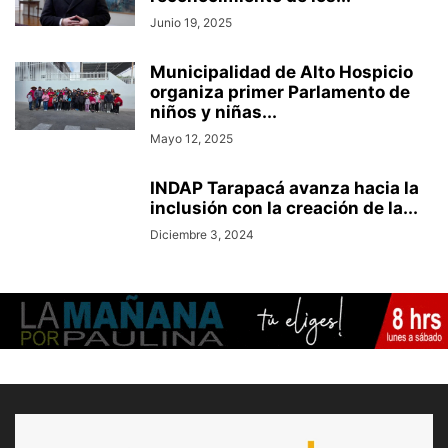
Junio 19, 2025
Municipalidad de Alto Hospicio
organiza primer Parlamento de
niños y niñas...
Mayo 12, 2025
INDAP Tarapacá avanza hacia la
inclusión con la creación de la...
Diciembre 3, 2024