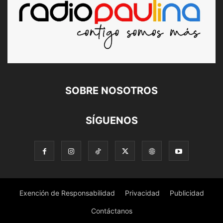
SOBRE NOSOTROS
SÍGUENOS
Exención de Responsabilidad
Privacidad
Publicidad
Contáctanos