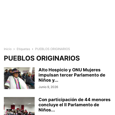
Inicio
Etiquetas
PUEBLOS ORIGINARIOS
PUEBLOS ORIGINARIOS
Alto Hospicio y ONU Mujeres
impulsan tercer Parlamento de
Niños y...
Junio 9, 2026
Con participación de 44 menores
concluye el II Parlamento de
Niños...