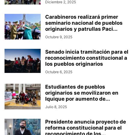
Diciembre 2, 2025
Carabineros realizará primer
seminario nacional de pueblos
originarios y patrullas Paci...
Octubre 9, 2025
Senado inicia tramitación para el
reconocimiento constitucional a
los pueblos originarios
Octubre 6, 2025
Estudiantes de pueblos
originarios se movilizaron en
Iquique por aumento de...
Julio 8, 2025
Presidente anuncia proyecto de
reforma constitucional para el
reconocimiento de los...