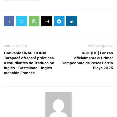
Artículo anterior
Artículo siguiente
Convenio UNAP-CONAF
IQUIQUE | Lanzan
Tarapacá ofrecerá prácticas
oficialmente el Primer
a estudiantes de Traducción
Campeonato de Pesca Barrio
Inglés – Castellano – Inglés
Playa 2025
mención Francés