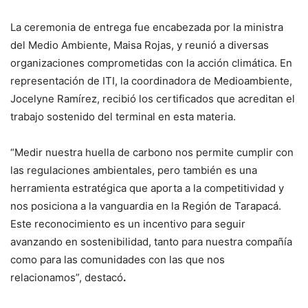
La ceremonia de entrega fue encabezada por la ministra
del Medio Ambiente, Maisa Rojas, y reunió a diversas
organizaciones comprometidas con la acción climática. En
representación de ITI, la coordinadora de Medioambiente,
Jocelyne Ramírez, recibió los certificados que acreditan el
trabajo sostenido del terminal en esta materia.
“Medir nuestra huella de carbono nos permite cumplir con
las regulaciones ambientales, pero también es una
herramienta estratégica que aporta a la competitividad y
nos posiciona a la vanguardia en la Región de Tarapacá.
Este reconocimiento es un incentivo para seguir
avanzando en sostenibilidad, tanto para nuestra compañía
como para las comunidades con las que nos
relacionamos”, destacó
.