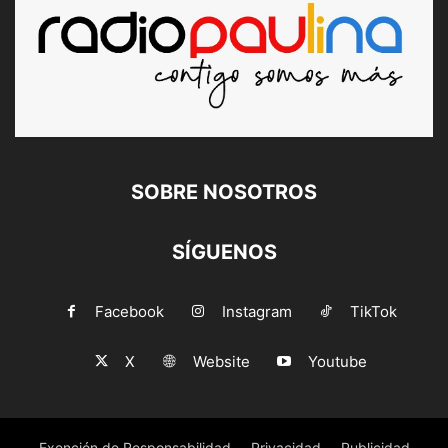
SOBRE NOSOTROS
SÍGUENOS
Facebook
Instagram
TikTok
X
Website
Youtube
Exención de Responsabilidad
Privacidad
Publicidad