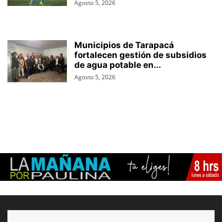
Agosto 5, 2026
Municipios de Tarapacá
fortalecen gestión de subsidios
de agua potable en...
Agosto 5, 2026