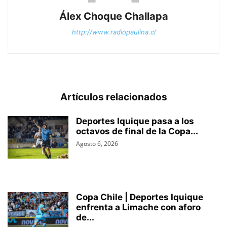
Álex Choque Challapa
http://www.radiopaulina.cl
Artículos relacionados
Deportes Iquique pasa a los
octavos de final de la Copa...
Agosto 6, 2026
Copa Chile | Deportes Iquique
enfrenta a Limache con aforo
de...