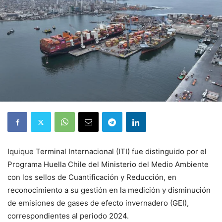
Iquique Terminal Internacional (ITI) fue distinguido por el
Programa Huella Chile del Ministerio del Medio Ambiente
con los sellos de Cuantificación y Reducción, en
reconocimiento a su gestión en la medición y disminución
de emisiones de gases de efecto invernadero (GEI),
correspondientes al periodo 2024.