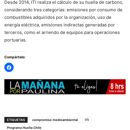
Desde 2014, ITI realiza el cálculo de su huella de carbono,
considerando tres categorías: emisiones por consumo de
combustibles adquiridos por la organización, uso de
energía eléctrica, emisiones indirectas generadas por
terceros, como el arriendo de equipos para operaciones
portuarias.
Compártelo:
ETIQUETAS
compromiso medioambiental
ITI
Programa Huella Chile