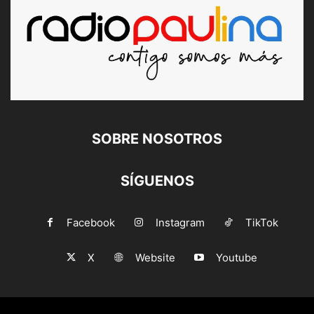
SOBRE NOSOTROS
SÍGUENOS
Facebook
Instagram
TikTok
X
Website
Youtube