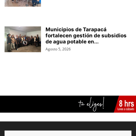
Municipios de Tarapacá
fortalecen gestión de subsidios
de agua potable en...
Agosto 5, 2026