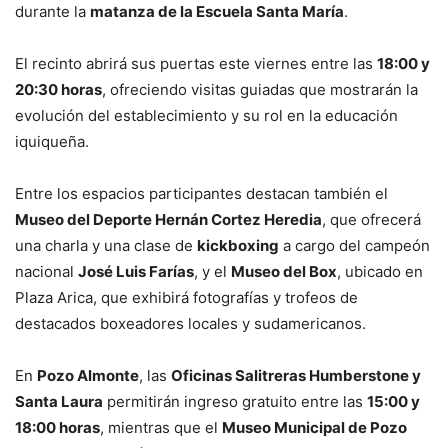
durante la
matanza de la Escuela Santa María
.
El recinto abrirá sus puertas este viernes entre las
18:00 y
20:30 horas
, ofreciendo visitas guiadas que mostrarán la
evolución del establecimiento y su rol en la educación
iquiqueña.
Entre los espacios participantes destacan también el
Museo del Deporte Hernán Cortez Heredia
, que ofrecerá
una charla y una clase de
kickboxing
a cargo del campeón
nacional
José Luis Farías
, y el
Museo del Box
, ubicado en
Plaza Arica, que exhibirá fotografías y trofeos de
destacados boxeadores locales y sudamericanos.
En
Pozo Almonte
, las
Oficinas Salitreras Humberstone y
Santa Laura
permitirán ingreso gratuito entre las
15:00 y
18:00 horas
, mientras que el
Museo Municipal de Pozo