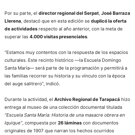
Por su parte, el
director regional del Serpat
,
José Barraza
Llerena
, destacó que en esta edición se
duplicó la oferta
de actividades
respecto al año anterior, con la meta de
superar las
4.000 visitas presenciales
.
“Estamos muy contentos con la respuesta de los espacios
culturales. Este recinto histórico —la Escuela Domingo
Santa María— será parte de la programación y permitirá a
las familias recorrer su historia y su vínculo con la época
del auge salitrero”, indicó.
Durante la actividad, el
Archivo Regional de Tarapacá
hizo
entrega al museo de una colección documental titulada
“Escuela Santa María: Historia de una masacre obrera en
Iquique”
, compuesta por
26 láminas
con documentos
originales de 1907 que narran los hechos ocurridos