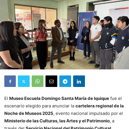
El
Museo Escuela Domingo Santa María de Iquique
fue el
escenario elegido para anunciar la
cartelera regional de la
Noche de Museos 2025
, evento nacional impulsado por el
Ministerio de las Culturas, las Artes y el Patrimonio
, a
través del
Servicio Nacional del Patrimonio Cultural