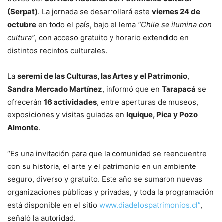
(Serpat)
. La jornada se desarrollará este
viernes 24 de
octubre
en todo el país, bajo el lema
“Chile se ilumina con
cultura”
, con acceso gratuito y horario extendido en
distintos recintos culturales.
La
seremi de las Culturas, las Artes y el Patrimonio
,
Sandra Mercado Martínez
, informó que en
Tarapacá
se
ofrecerán
16 actividades
, entre aperturas de museos,
exposiciones y visitas guiadas en
Iquique, Pica y Pozo
Almonte
.
“Es una invitación para que la comunidad se reencuentre
con su historia, el arte y el patrimonio en un ambiente
seguro, diverso y gratuito. Este año se sumaron nuevas
organizaciones públicas y privadas, y toda la programación
está disponible en el sitio
www.diadelospatrimonios.cl”
,
señaló la autoridad.