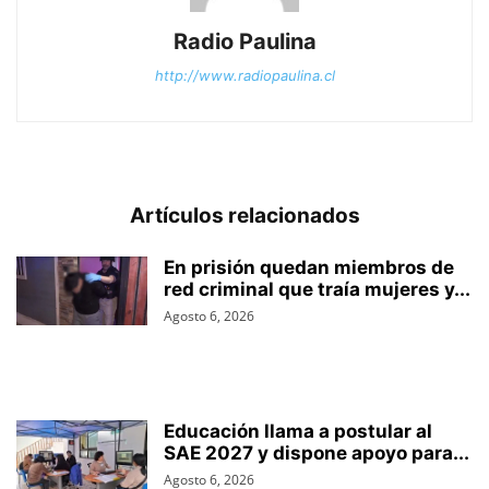
Radio Paulina
http://www.radiopaulina.cl
Artículos relacionados
En prisión quedan miembros de
red criminal que traía mujeres y...
Agosto 6, 2026
Educación llama a postular al
SAE 2027 y dispone apoyo para...
Agosto 6, 2026