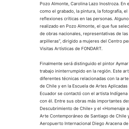
Pozo Almonte, Carolina Lazo Inostroza. En el
como el grabado, la pintura, la fotografía, e
reflexiones críticas en las personas. Alguno
realizado en Pozo Almonte, el que fue selec
de obras nacionales, representativas de las
arpilleras”, dirigido a mujeres del Centro 
Visitas Artísticas de FONDART.
Finalmente será distinguido el pintor Ayma
trabajo ininterrumpido en la región. Este art
diferentes técnicas relacionadas con la arte
de Chile y en la Escuela de Artes Aplicadas
Ecuador se contactó con el artista Indígen
con él. Entre sus obras más importantes de
Descubrimiento de Chile» y el «Homenaje a 
Arte Contemporáneo de Santiago de Chile y 
Aeropuerto Internacional Diego Aracena de I