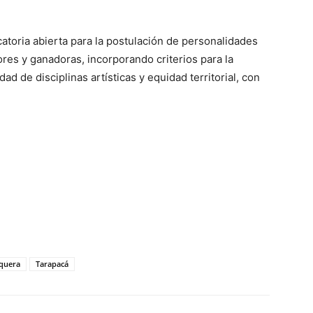
atoria abierta para la postulación de personalidades
res y ganadoras, incorporando criterios para la
d de disciplinas artísticas y equidad territorial, con
rquera
Tarapacá