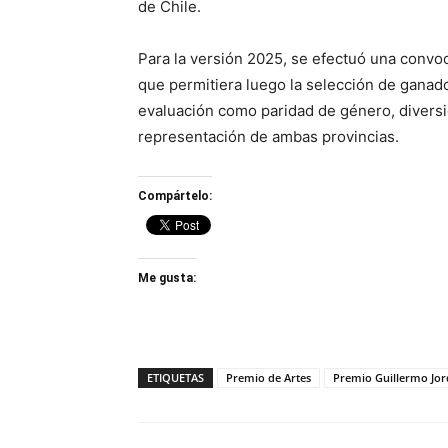
de Chile.
Para la versión 2025, se efectuó una convoc
que permitiera luego la selección de ganado
evaluación como paridad de género, diversida
representación de ambas provincias.
Compártelo:
Me gusta:
ETIQUETAS
Premio de Artes
Premio Guillermo Jo