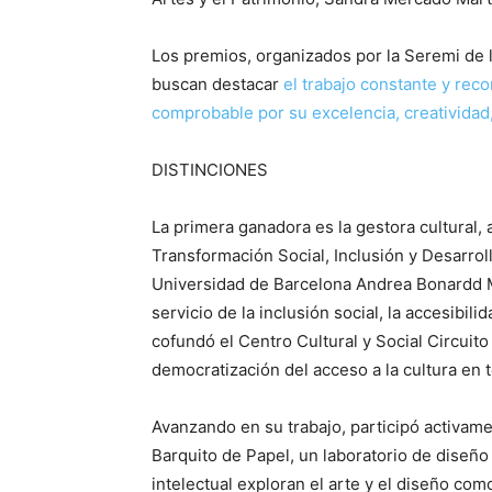
Los premios, organizados por la Seremi de l
buscan destacar
el trabajo constante y rec
comprobable por su excelencia, creatividad,
DISTINCIONES
La primera ganadora es la gestora cultural, 
Transformación Social, Inclusión y Desarroll
Universidad de Barcelona Andrea Bonardd M
servicio de la inclusión social, la accesibili
cofundó el Centro Cultural y Social Circuito
democratización del acceso a la cultura en t
Avanzando en su trabajo, participó activame
Barquito de Papel, un laboratorio de diseñ
intelectual exploran el arte y el diseño co