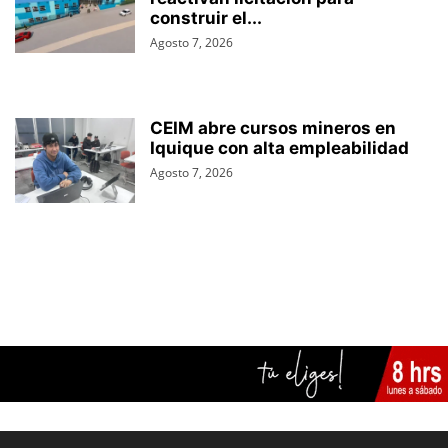
construir el...
Agosto 7, 2026
CEIM abre cursos mineros en
Iquique con alta empleabilidad
Agosto 7, 2026