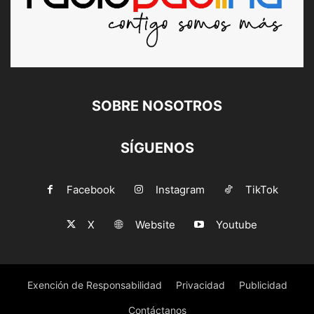
SOBRE NOSOTROS
SÍGUENOS
Facebook
Instagram
TikTok
X
Website
Youtube
Exención de Responsabilidad
Privacidad
Publicidad
Contáctanos