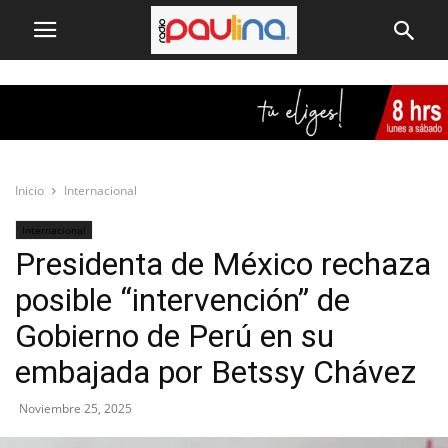
Inicio
Internacional
Internacional
Presidenta de México rechaza
posible “intervención” de
Gobierno de Perú en su
embajada por Betssy Chávez
Noviembre 25, 2025