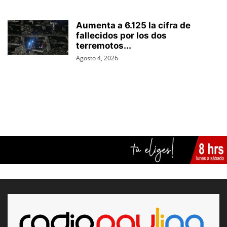
Aumenta a 6.125 la cifra de
fallecidos por los dos
terremotos...
Agosto 4, 2026