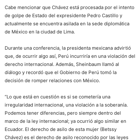
Cabe mencionar que Chávez está procesada por el intento
de golpe de Estado del expresidente Pedro Castillo y
actualmente se encuentra asilada en la sede diplomática
de México en la ciudad de Lima.
Durante una conferencia, la presidenta mexicana advirtió
que, de ocurrir algo así, Perú incurriría en una violación del
derecho internacional. Además, Sheinbaum llamó al
diálogo y recordó que el Gobierno de Perú tomó la
decisión de romper relaciones con México.
“Lo que está en cuestión es si se cometería una
irregularidad internacional, una violación a la soberanía.
Podemos tener diferencias, pero siempre dentro del
marco de la ley internacional; ya ocurrió algo similar en
Ecuador. El derecho de asilo de esta mujer (Betssy
Chávez) es el derecho de asilo reconocido por las leyes