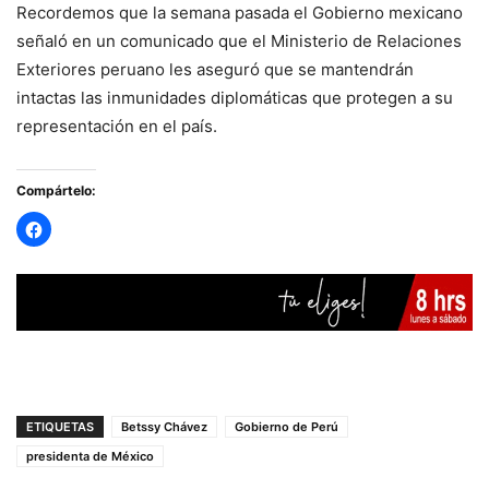
Recordemos que la semana pasada el Gobierno mexicano
señaló en un comunicado que el Ministerio de Relaciones
Exteriores peruano les aseguró que se mantendrán
intactas las inmunidades diplomáticas que protegen a su
representación en el país.
Compártelo:
ETIQUETAS
Betssy Chávez
Gobierno de Perú
presidenta de México