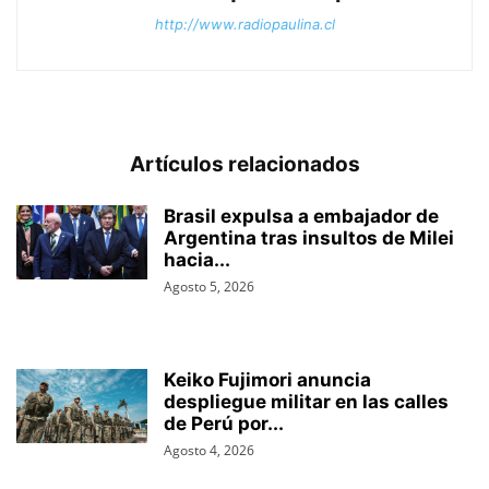
http://www.radiopaulina.cl
Artículos relacionados
Brasil expulsa a embajador de
Argentina tras insultos de Milei
hacia...
Agosto 5, 2026
Keiko Fujimori anuncia
despliegue militar en las calles
de Perú por...
Agosto 4, 2026