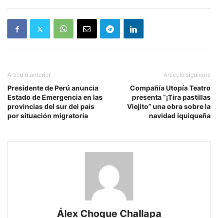
Artículo anterior
Artículo siguiente
Presidente de Perú anuncia
Compañía Utopía Teatro
Estado de Emergencia en las
presenta “¡Tira pastillas
provincias del sur del país
Viejito” una obra sobre la
por situación migratoria
navidad iquiqueña
Álex Choque Challapa