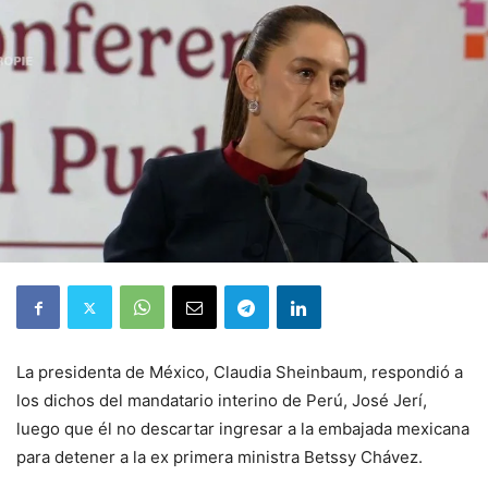
La presidenta de México, Claudia Sheinbaum, respondió a
los dichos del mandatario interino de Perú, José Jerí,
luego que él no descartar ingresar a la embajada mexicana
para detener a la ex primera ministra Betssy Chávez.