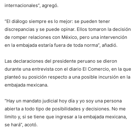
internacionales”, agregó.
“El diálogo siempre es lo mejor: se pueden tener
discrepancias y se puede opinar. Ellos tomaron la decisión
de romper relaciones con México, pero una intervención
en la embajada estaría fuera de toda norma”, añadió.
Las declaraciones del presidente peruano se dieron
durante una entrevista con el diario El Comercio, en la que
planteó su posición respecto a una posible incursión en la
embajada mexicana.
“Hay un mandato judicial hoy día y yo soy una persona
abierta a todo tipo de posibilidades y decisiones. No me
limito y, si se tiene que ingresar a la embajada mexicana,
se hará”, acotó.