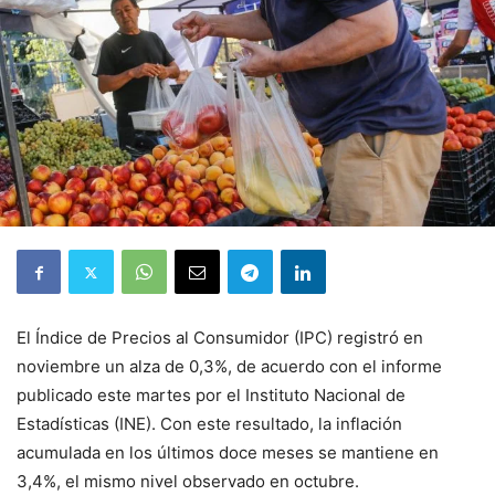
El Índice de Precios al Consumidor (IPC) registró en
noviembre un alza de 0,3%, de acuerdo con el informe
publicado este martes por el Instituto Nacional de
Estadísticas (INE). Con este resultado, la inflación
acumulada en los últimos doce meses se mantiene en
3,4%, el mismo nivel observado en octubre.