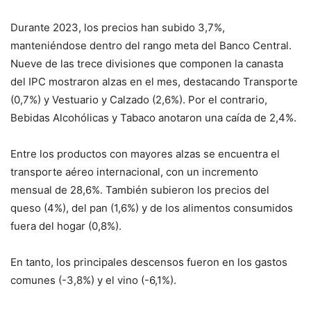
Durante 2023, los precios han subido 3,7%,
manteniéndose dentro del rango meta del Banco Central.
Nueve de las trece divisiones que componen la canasta
del IPC mostraron alzas en el mes, destacando Transporte
(0,7%) y Vestuario y Calzado (2,6%). Por el contrario,
Bebidas Alcohólicas y Tabaco anotaron una caída de 2,4%.
Entre los productos con mayores alzas se encuentra el
transporte aéreo internacional, con un incremento
mensual de 28,6%. También subieron los precios del
queso (4%), del pan (1,6%) y de los alimentos consumidos
fuera del hogar (0,8%).
En tanto, los principales descensos fueron en los gastos
comunes (-3,8%) y el vino (-6,1%).