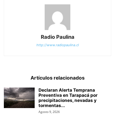
Radio Paulina
http://www.radiopaulina.cl
Artículos relacionados
Declaran Alerta Temprana
Preventiva en Tarapacá por
precipitaciones, nevadas y
tormentas...
Agosto 9, 2026