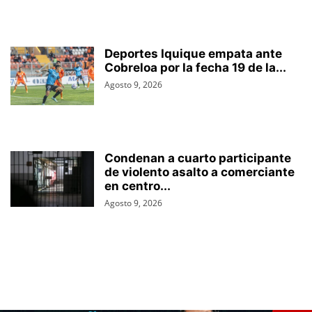
Deportes Iquique empata ante
Cobreloa por la fecha 19 de la...
Agosto 9, 2026
Condenan a cuarto participante
de violento asalto a comerciante
en centro...
Agosto 9, 2026