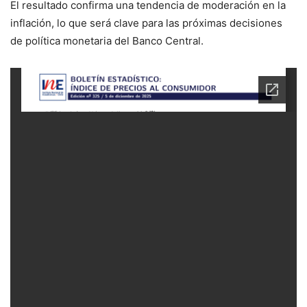
El resultado confirma una tendencia de moderación en la
inflación, lo que será clave para las próximas decisiones
de política monetaria del Banco Central.