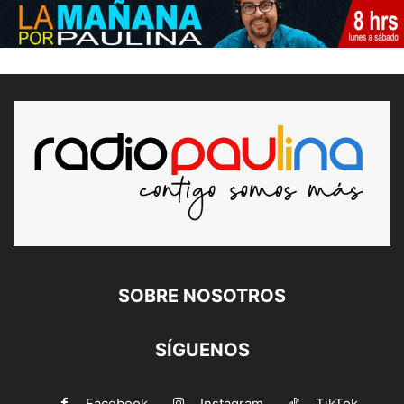
SOBRE NOSOTROS
SÍGUENOS
Facebook
Instagram
TikTok