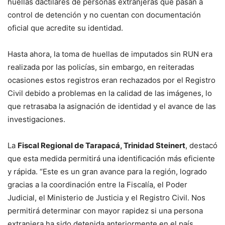
huellas dactilares de personas extranjeras que pasan a
control de detención y no cuentan con documentación
oficial que acredite su identidad.
Hasta ahora, la toma de huellas de imputados sin RUN era
realizada por las policías, sin embargo, en reiteradas
ocasiones estos registros eran rechazados por el Registro
Civil debido a problemas en la calidad de las imágenes, lo
que retrasaba la asignación de identidad y el avance de las
investigaciones.
La
Fiscal Regional de Tarapacá, Trinidad Steinert
, destacó
que esta medida permitirá una identificación más eficiente
y rápida. “Este es un gran avance para la región, logrado
gracias a la coordinación entre la Fiscalía, el Poder
Judicial, el Ministerio de Justicia y el Registro Civil. Nos
permitirá determinar con mayor rapidez si una persona
extranjera ha sido detenida anteriormente en el país,