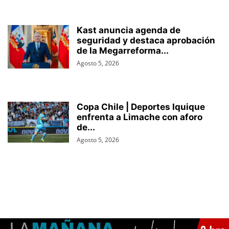
Kast anuncia agenda de
seguridad y destaca aprobación
de la Megarreforma...
Agosto 5, 2026
Copa Chile | Deportes Iquique
enfrenta a Limache con aforo
de...
Agosto 5, 2026