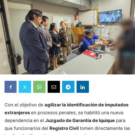
Con el objetivo de
agilizar la identificación de imputados
extranjeros
en procesos penales, se habilitó una nueva
dependencia en el
Juzgado de Garantía de Iquique
para
que funcionarios del
Registro Civil
tomen directamente las