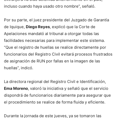
incluso cuando haya usado otro nombre”, señaló.
Por su parte, el juez presidente del Juzgado de Garantía
de Iquique,
Diego Reyes
, explicó que la Corte de
Apelaciones mandató al tribunal a otorgar todas las
facilidades necesarias para implementar este sistema.
“Que el registro de huellas se realice directamente por
funcionarios del Registro Civil evitará procesos frustrados
de asignación de RUN por fallas en la imagen de las
huellas”, indicó.
La directora regional del Registro Civil e Identificación,
Ema Moreno
, valoró la iniciativa y señaló que el servicio
dispondrá de funcionarios diariamente para asegurar que
el procedimiento se realice de forma fluida y eficiente.
Durante la jornada de este jueves, ya se tomaron las