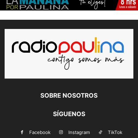
SOBRE NOSOTROS
SÍGUENOS
Facebook
Instagram
TikTok