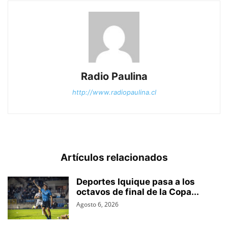
Radio Paulina
http://www.radiopaulina.cl
Artículos relacionados
Deportes Iquique pasa a los
octavos de final de la Copa...
Agosto 6, 2026