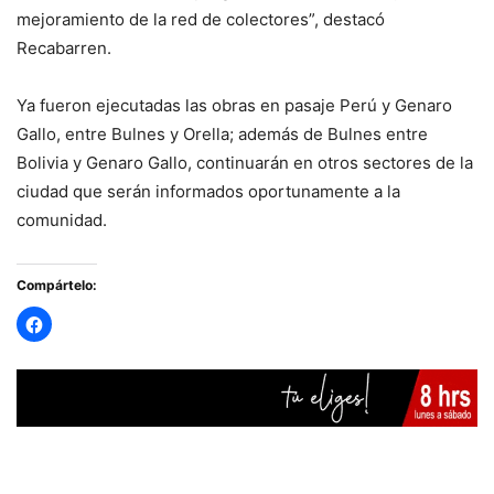
mejoramiento de la red de colectores”, destacó
Recabarren.
Ya fueron ejecutadas las obras en pasaje Perú y Genaro
Gallo, entre Bulnes y Orella; además de Bulnes entre
Bolivia y Genaro Gallo, continuarán en otros sectores de la
ciudad que serán informados oportunamente a la
comunidad.
Compártelo: