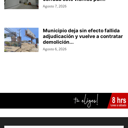
Agosto 7, 2026
Municipio deja sin efecto fallida
adjudicación y vuelve a contratar
demolición...
Agosto 6, 2026