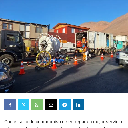
Con el sello de compromiso de entregar un mejor servicio