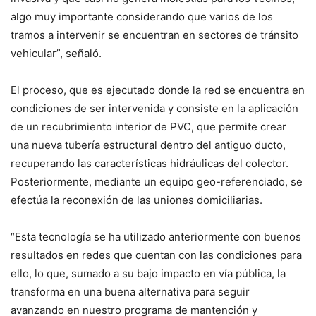
algo muy importante considerando que varios de los
tramos a intervenir se encuentran en sectores de tránsito
vehicular”, señaló.
El proceso, que es ejecutado donde la red se encuentra en
condiciones de ser intervenida y consiste en la aplicación
de un recubrimiento interior de PVC, que permite crear
una nueva tubería estructural dentro del antiguo ducto,
recuperando las características hidráulicas del colector.
Posteriormente, mediante un equipo geo-referenciado, se
efectúa la reconexión de las uniones domiciliarias.
“Esta tecnología se ha utilizado anteriormente con buenos
resultados en redes que cuentan con las condiciones para
ello, lo que, sumado a su bajo impacto en vía pública, la
transforma en una buena alternativa para seguir
avanzando en nuestro programa de mantención y