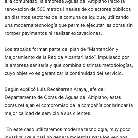
a la comunidad, la empresa Aguas del Altiplano inició la
renovación de 500 metros lineales de colectores públicos
en distintos sectores de la comuna de Iquique, utilizando
una moderna tecnología que permite ejecutar las obras sin
romper pavimentos ni realizar excavaciones.
Los trabajos forman parte del plan de “Mantención y
Mejoramiento de la Red de Alcantarillado”, impulsado por
la empresa sanitaria y que combina distintas metodologías,
cuyo objetivo es garantizar la continuidad del servicio.
Según explicó Luis Recabarren Araya, jefe del
Departamento de Obras de Aguas del Altiplano, estas
obras reflejan el compromiso de la compañía por brindar la
mejor calidad de servicio a sus clientes.
“En este caso utilizaremos moderna tecnología, muy poco
invasiva y que casi no genera molestias para los vecinos,