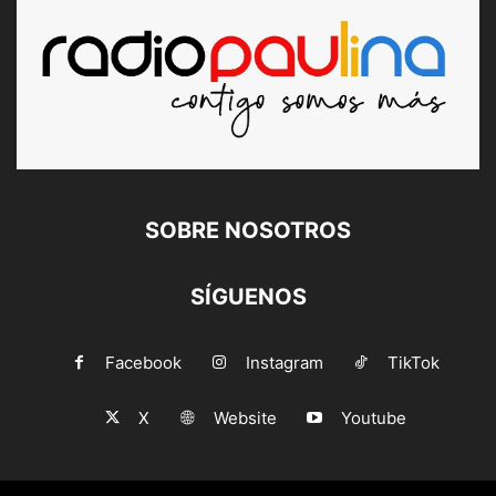
SOBRE NOSOTROS
SÍGUENOS
Facebook
Instagram
TikTok
X
Website
Youtube