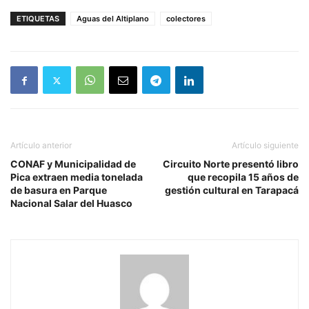
ETIQUETAS
Aguas del Altiplano
colectores
Artículo anterior
Artículo siguiente
CONAF y Municipalidad de
Circuito Norte presentó libro
Pica extraen media tonelada
que recopila 15 años de
de basura en Parque
gestión cultural en Tarapacá
Nacional Salar del Huasco