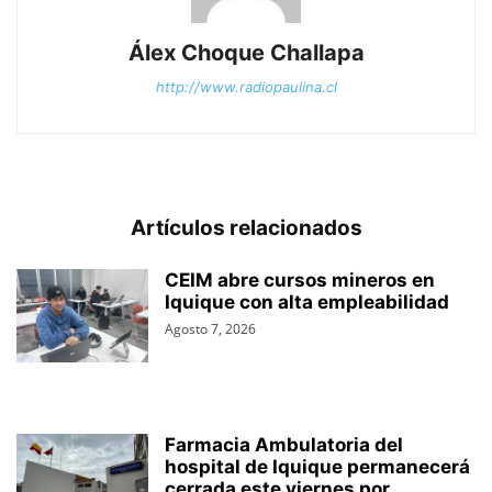
Álex Choque Challapa
http://www.radiopaulina.cl
Artículos relacionados
CEIM abre cursos mineros en
Iquique con alta empleabilidad
Agosto 7, 2026
Farmacia Ambulatoria del
hospital de Iquique permanecerá
cerrada este viernes por...