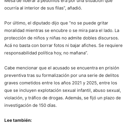
Mesa de liberar a pedófilos era por una situación que
ocurría al interior de sus filas”, añadió.
Por último, el diputado dijo que “no se puede gritar
moralidad mientras se encubre o se mira para el lado. La
protección de niños y niñas no admite dobles discursos.
Acá no basta con borrar fotos ni bajar afiches. Se requiere
responsabilidad política hoy, no mañana”.
Cabe mencionar que el acusado se encuentra en prisión
preventiva tras su formalización por una serie de delitos
graves cometidos entre los años 2021 y 2025, entre los
que se incluyen explotación sexual infantil, abuso sexual,
violación, y tráfico de drogas. Además, se fijó un plazo de
investigación de 150 días.
Lee también: