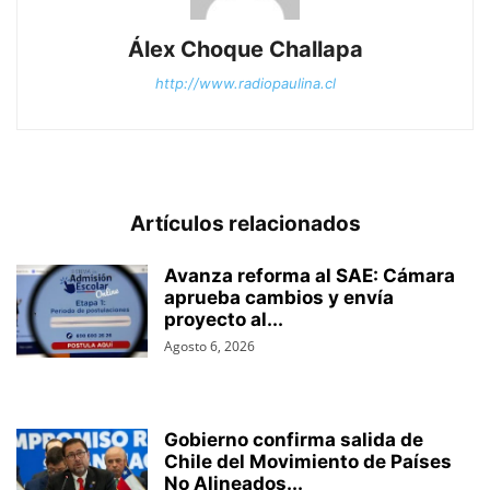
Álex Choque Challapa
http://www.radiopaulina.cl
Artículos relacionados
Avanza reforma al SAE: Cámara
aprueba cambios y envía
proyecto al...
Agosto 6, 2026
Gobierno confirma salida de
Chile del Movimiento de Países
No Alineados...