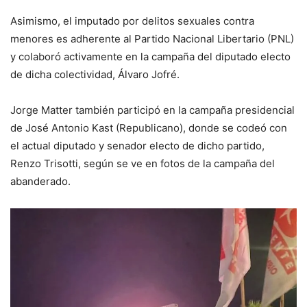
Asimismo, el imputado por delitos sexuales contra
menores es adherente al Partido Nacional Libertario (PNL)
y colaboró activamente en la campaña del diputado electo
de dicha colectividad, Álvaro Jofré.
Jorge Matter también participó en la campaña presidencial
de José Antonio Kast (Republicano), donde se codeó con
el actual diputado y senador electo de dicho partido,
Renzo Trisotti, según se ve en fotos de la campaña del
abanderado.