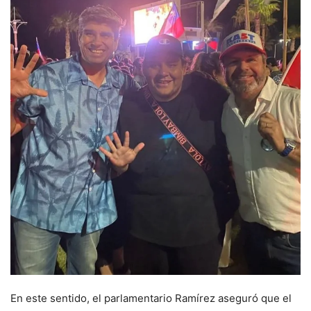
En este sentido, el parlamentario Ramírez aseguró que el