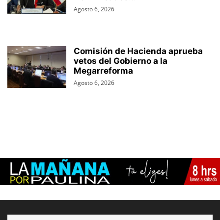
Agosto 6, 2026
Comisión de Hacienda aprueba
vetos del Gobierno a la
Megarreforma
Agosto 6, 2026