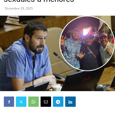
Diciembre 29, 2025