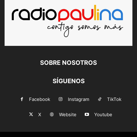
SOBRE NOSOTROS
SÍGUENOS
Facebook
Instagram
TikTok
X
Website
Youtube