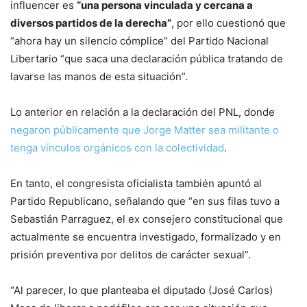
influencer es
“una persona vinculada y cercana a
diversos partidos de la derecha”
, por ello cuestionó que
“ahora hay un silencio cómplice” del Partido Nacional
Libertario “que saca una declaración pública tratando de
lavarse las manos de esta situación”.
Lo anterior en relación a la declaración del PNL, donde
negaron públicamente que Jorge Matter sea militante o
tenga vínculos orgánicos con la colectividad
.
En tanto, el congresista oficialista también apuntó al
Partido Republicano, señalando que “en sus filas tuvo a
Sebastián Parraguez, el ex consejero constitucional que
actualmente se encuentra investigado, formalizado y en
prisión preventiva por delitos de carácter sexual”.
“Al parecer, lo que planteaba el diputado (José Carlos)