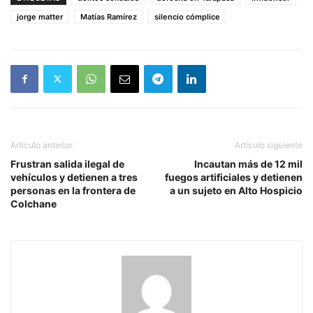
jorge matter
Matías Ramírez
silencio cómplice
Artículo anterior
Artículo siguiente
Frustran salida ilegal de
Incautan más de 12 mil
vehículos y detienen a tres
fuegos artificiales y detienen
personas en la frontera de
a un sujeto en Alto Hospicio
Colchane