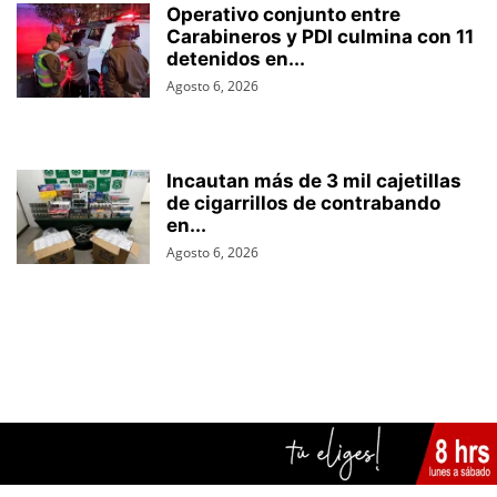
Operativo conjunto entre
Carabineros y PDI culmina con 11
detenidos en...
Agosto 6, 2026
Incautan más de 3 mil cajetillas
de cigarrillos de contrabando
en...
Agosto 6, 2026