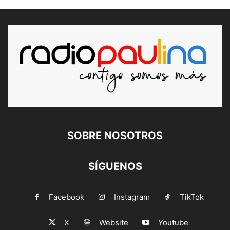
SOBRE NOSOTROS
SÍGUENOS
Facebook
Instagram
TikTok
X
Website
Youtube