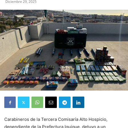
Diciembre 29, 2025
Carabineros de la Tercera Comisaría Alto Hospicio,
dependiente de la Prefectura Iquique, detuvo a un