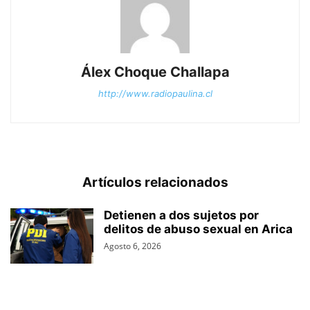
Álex Choque Challapa
http://www.radiopaulina.cl
Artículos relacionados
Detienen a dos sujetos por
delitos de abuso sexual en Arica
Agosto 6, 2026