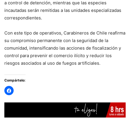
a control de detención, mientras que las especies
incautadas serán remitidas a las unidades especializadas
correspondientes.
Con este tipo de operativos, Carabineros de Chile reafirma
su compromiso permanente con la seguridad de la
comunidad, intensificando las acciones de fiscalización y
control para prevenir el comercio ilícito y reducir los
riesgos asociados al uso de fuegos artificiales.
Compártelo: