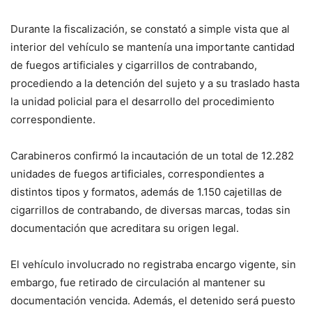
Durante la fiscalización, se constató a simple vista que al
interior del vehículo se mantenía una importante cantidad
de fuegos artificiales y cigarrillos de contrabando,
procediendo a la detención del sujeto y a su traslado hasta
la unidad policial para el desarrollo del procedimiento
correspondiente.
Carabineros confirmó la incautación de un total de 12.282
unidades de fuegos artificiales, correspondientes a
distintos tipos y formatos, además de 1.150 cajetillas de
cigarrillos de contrabando, de diversas marcas, todas sin
documentación que acreditara su origen legal.
El vehículo involucrado no registraba encargo vigente, sin
embargo, fue retirado de circulación al mantener su
documentación vencida. Además, el detenido será puesto