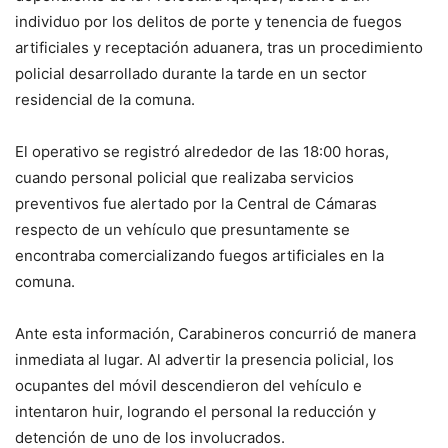
individuo por los delitos de porte y tenencia de fuegos
artificiales y receptación aduanera, tras un procedimiento
policial desarrollado durante la tarde en un sector
residencial de la comuna.
El operativo se registró alrededor de las 18:00 horas,
cuando personal policial que realizaba servicios
preventivos fue alertado por la Central de Cámaras
respecto de un vehículo que presuntamente se
encontraba comercializando fuegos artificiales en la
comuna.
Ante esta información, Carabineros concurrió de manera
inmediata al lugar. Al advertir la presencia policial, los
ocupantes del móvil descendieron del vehículo e
intentaron huir, logrando el personal la reducción y
detención de uno de los involucrados.