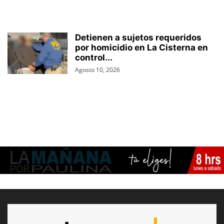
Detienen a sujetos requeridos
por homicidio en La Cisterna en
control...
Agosto 10, 2026