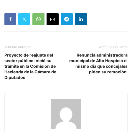
Artículo anterior
Artículo siguiente
Proyecto de reajuste del
Renuncia administradora
sector público inició su
municipal de Alto Hospicio el
trámite en la Comisión de
mismo día que concejales
Hacienda de la Cámara de
piden su remoción
Diputados