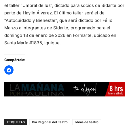
el taller “Umbral de luz”, dictado para socios de Sidarte por
parte de Haylin Álvarez. El último taller será el de
“Autocuidado y Bienestar”, que será dictado por Félix
Manzo a integrantes de Sidarte, programado para el
domingo 18 de enero de 2026 en Formarte, ubicado en
Santa María #1835, Iquique.
Compártelo:
ETIQUETAS
Día Regional del Teatro
obras de teatro