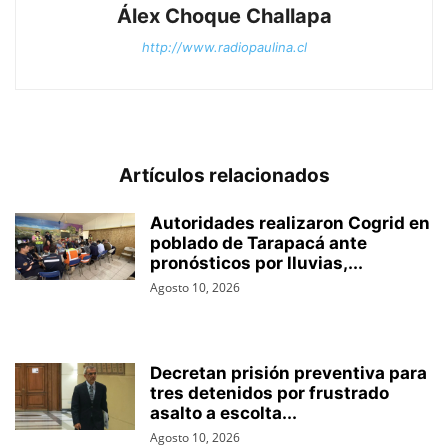
Álex Choque Challapa
http://www.radiopaulina.cl
Artículos relacionados
Autoridades realizaron Cogrid en
poblado de Tarapacá ante
pronósticos por lluvias,...
Agosto 10, 2026
Decretan prisión preventiva para
tres detenidos por frustrado
asalto a escolta...
Agosto 10, 2026