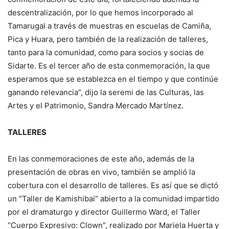
descentralización, por lo que hemos incorporado al
Tamarugal a través de muestras en escuelas de Camiña,
Pica y Huara, pero también de la realización de talleres,
tanto para la comunidad, como para socios y socias de
Sidarte. Es el tercer año de esta conmemoración, la que
esperamos que se establezca en el tiempo y que continúe
ganando relevancia”, dijo la seremi de las Culturas, las
Artes y el Patrimonio, Sandra Mercado Martínez.
TALLERES
En las conmemoraciones de este año, además de la
presentación de obras en vivo, también se amplió la
cobertura con el desarrollo de talleres. Es así que se dictó
un “Taller de Kamishibai” abierto a la comunidad impartido
por el dramaturgo y director Guillermo Ward, el Taller
“Cuerpo Expresivo: Clown”, realizado por Mariela Huerta y