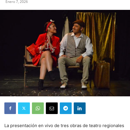
Enero 7, 2026
La presentación en vivo de tres obras de teatro regionales