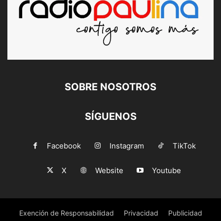
SOBRE NOSOTROS
SÍGUENOS
Facebook
Instagram
TikTok
X
Website
Youtube
Exención de Responsabilidad
Privacidad
Publicidad