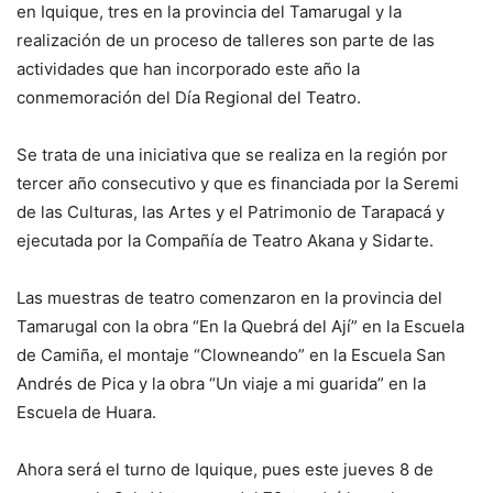
en Iquique, tres en la provincia del Tamarugal y la
realización de un proceso de talleres son parte de las
actividades que han incorporado este año la
conmemoración del Día Regional del Teatro.
Se trata de una iniciativa que se realiza en la región por
tercer año consecutivo y que es financiada por la Seremi
de las Culturas, las Artes y el Patrimonio de Tarapacá y
ejecutada por la Compañía de Teatro Akana y Sidarte.
Las muestras de teatro comenzaron en la provincia del
Tamarugal con la obra “En la Quebrá del Ají” en la Escuela
de Camiña, el montaje “Clowneando” en la Escuela San
Andrés de Pica y la obra “Un viaje a mi guarida” en la
Escuela de Huara.
Ahora será el turno de Iquique, pues este jueves 8 de