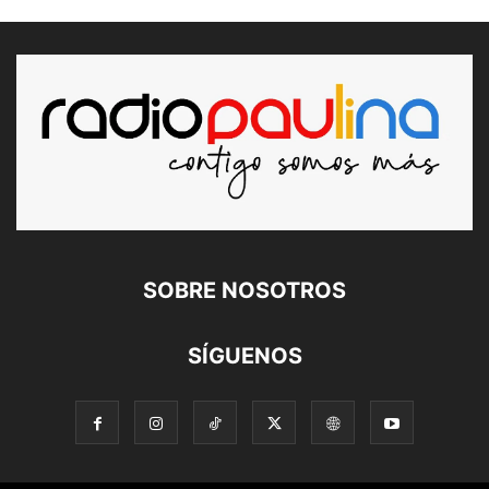
SOBRE NOSOTROS
SÍGUENOS