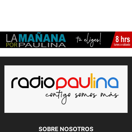
SOBRE NOSOTROS