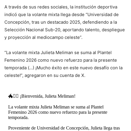
A través de sus redes sociales, la institución deportiva
indicó que la volante mixta llega desde “Universidad de
Concepción, tras un destacado 2025, defendiendo a la
Selección Nacional Sub-20, aportando talento, despliegue
y proyección al mediocampo celeste”.
“La volante mixta Julieta Meliman se suma al Plantel
Femenino 2026 como nuevo refuerzo para la presente
temporada (…) ¡Mucho éxito en este nuevo desafío con la
celeste!”, agregaron en su cuenta de X.
🐲✍🏻 ¡Bienvenida, Julieta Meliman!
La volante mixta Julieta Meliman se suma al Plantel
Femenino 2026 como nuevo refuerzo para la presente
temporada.
Proveniente de Universidad de Concepción, Julieta llega tras