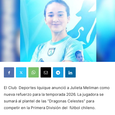
El Club Deportes Iquique anunció a Julieta Meliman como
nueva refuerzo para la temporada 2026. La jugadora se
sumará al plantel de las “Dragonas Celestes” para
competir en la Primera División del fútbol chileno.