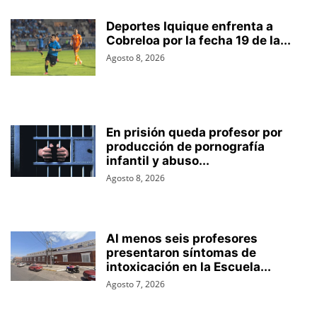
Deportes Iquique enfrenta a
Cobreloa por la fecha 19 de la...
Agosto 8, 2026
En prisión queda profesor por
producción de pornografía
infantil y abuso...
Agosto 8, 2026
Al menos seis profesores
presentaron síntomas de
intoxicación en la Escuela...
Agosto 7, 2026