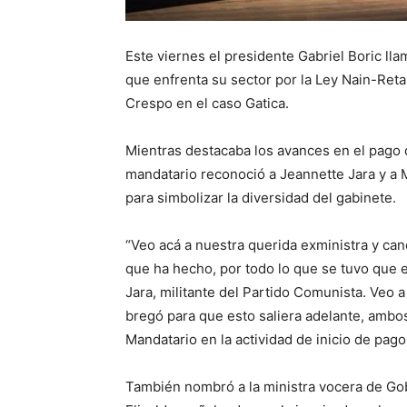
Este viernes el presidente Gabriel Boric ll
que enfrenta su sector por la Ley Nain-Reta
Crespo en el caso Gatica.
Mientras destacaba los avances en el pago d
mandatario reconoció a Jeannette Jara y a 
para simbolizar la diversidad del gabinete.
“Veo acá a nuestra querida exministra y can
que ha hecho, por todo lo que se tuvo que 
Jara, militante del Partido Comunista. Veo 
bregó para que esto saliera adelante, ambos 
Mandatario en la actividad de inicio de pag
También nombró a la ministra vocera de Gobie